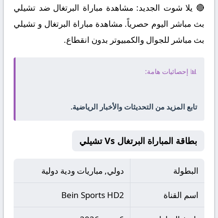
🔴 يلا شوت الجديد: مشاهدة مباراة البرتغال ضد تشيلي
بث مباشر اليوم حصرياً. مشاهدة مباراة البرتغال و تشيلي
بث مباشر للجوال والكمبيوتر بدون انقطاع.
📊 إحصائيات هامة:
تابع المزيد من التحديثات والأخبار الرياضية.
بطاقة المباراة البرتغال Vs تشيلي
البطولة
دولي, مباريات ودية دولية
اسم القناة
Bein Sports HD2