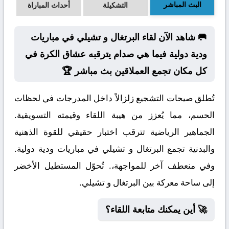
البث المباشر
التشكيلة
أحداث المباراة
🥅 شاهد الآن لقاء البرتغال و تشيلي في مباريات
ودية دولية فيما هي صدام يترقبه عشاق الكرة في
كل مكان تجمع العملاقين بث مباشر 🏆
تُطلق صيحات التشجيع زلزالاً داخل المدرجات في لحظات
الحسم، مما يُعزز من هيبة اللقاء وقيمته التسويقية.
الجماهير الرياضية تترقب اختبار حقيقي للقوة الذهنية
والبدنية تجمع البرتغال و تشيلي في مباريات ودية دولية.
وفي منعطف آخر للمواجهة،. تُحوّل المستطيل الأخضر
إلى ساحة معركة بين البرتغال و تشيلي.
🚀 أين يمكنك متابعة اللقاء؟