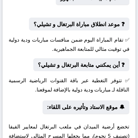
❓ موعد انطلاق مباراة البرتغال و تشيلي؟
✅ تقام المباراة اليوم ضمن منافسات مباريات ودية دولية
في توقيت مثالي للمتابعة الجماهيرية.
❓ أين يمكنني متابعة البرتغال و تشيلي؟
✅ تتوفر التغطية عبر باقة القنوات الرياضية الرسمية
الناقلة لـ مباريات ودية دولية بالإضافة لموقعنا.
🔔 موقع الاستاد وتأثيره على اللقاء:
تخضع أرضية الميدان في ملعب البرتغال لمعايير الفيفا
(تصنيف 5 نجوم)، مما يجعلها المسرح المثالي لاستضافة