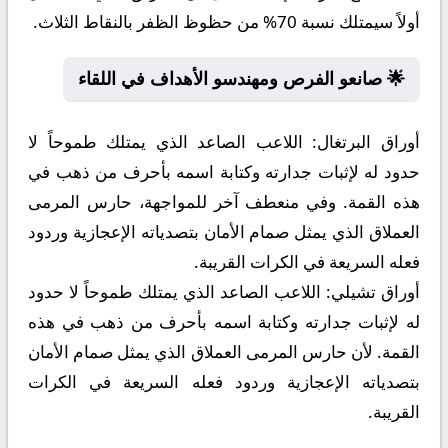
أولاً سيمتلك نسبة 70% من حظوظ الظفر بالنقاط الثلاث.
🌟 صانعو الفرص ومهندسو الأهداف في اللقاء
أوراق البرتغال:
اللاعب الصاعد الذي يمتلك طموحاً لا
حدود له لإثبات جدارته وكتابة اسمه بأحرف من ذهب في
هذه القمة. وفي منعطف آخر للمواجهة، حارس المرمى
العملاق الذي يمثل صمام الأمان بتصدياته الإعجازية وردود
فعله السريعة في الكرات القريبة.
أوراق تشيلي:
اللاعب الصاعد الذي يمتلك طموحاً لا حدود
له لإثبات جدارته وكتابة اسمه بأحرف من ذهب في هذه
القمة. لأن حارس المرمى العملاق الذي يمثل صمام الأمان
بتصدياته الإعجازية وردود فعله السريعة في الكرات
القريبة.