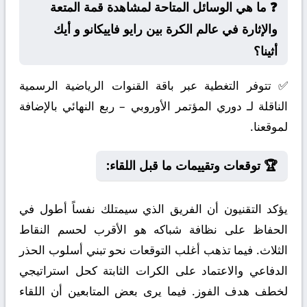
❓ ما هي الوسائل المتاحة لمشاهدة قمة المتعة
والإثارة في عالم الكرة بين رايو فاييكانو و أيك
أثينا؟
✅ تتوفر التغطية عبر باقة القنوات الرياضية الرسمية
الناقلة لـ دوري المؤتمر الأوروبي – ربع النهائي بالإضافة
لموقعنا.
🏆 توقعات وتقييمات ما قبل اللقاء:
يؤكد التقنيون أن الفريق الذي سيمتلك نفساً أطول في
الحفاظ على نظافة شباكه هو الأقرب لحسم النقاط
الثلاث. فيما تذهب أغلب التوقعات نحو تبني أسلوب الحذر
الدفاعي والاعتماد على الكرات الثابتة كحل استراتيجي
لخطف هدف الفوز. فيما يرى بعض المتابعين أن اللقاء