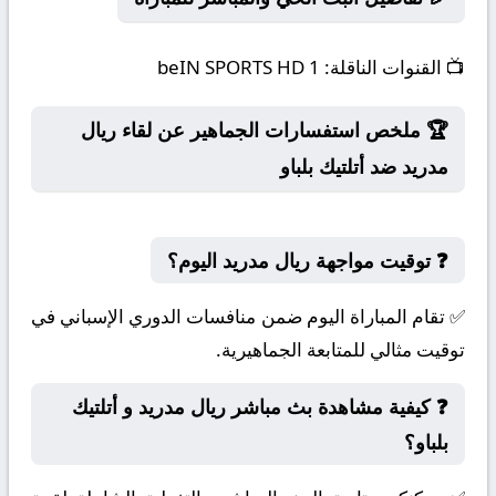
📺
القنوات الناقلة:
beIN SPORTS HD 1
🏆 ملخص استفسارات الجماهير عن لقاء ريال
مدريد ضد أتلتيك بلباو
❓ توقيت مواجهة ريال مدريد اليوم؟
✅ تقام المباراة اليوم ضمن منافسات الدوري الإسباني في
توقيت مثالي للمتابعة الجماهيرية.
❓ كيفية مشاهدة بث مباشر ريال مدريد و أتلتيك
بلباو؟