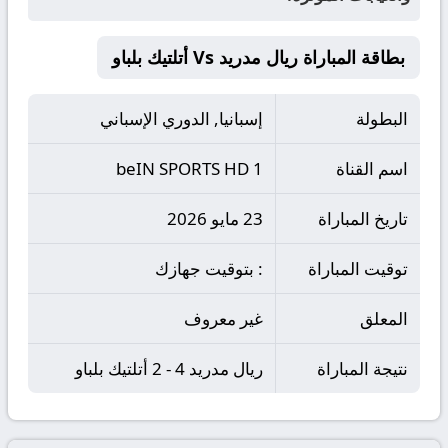
بطاقة المباراة ريال مدريد Vs أتلتيك بلباو
البطولة
إسبانيا, الدوري الإسباني
اسم القناة
beIN SPORTS HD 1
تاريخ المباراة
23 مايو 2026
توقيت المباراة
: بتوقيت جهازك
المعلق
غير معروف
نتيجة المباراة
ريال مدريد 4 - 2 أتلتيك بلباو