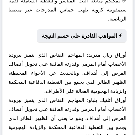
✅ يمكنكم متابعة البث المباشر والتغطية الشاملة لقمة
سيمفونية كروية تلهب حماس المدرجات عبر منصتنا
الرياضية.
⚡ المواهب القادرة على حسم النتيجة
أوراق ريال مدريد:
المهاجم القناص الذي يتميز ببرودة
الأعصاب أمام المرمى وقدرته الفائقة على تحويل أنصاف
الفرص إلى أهداف. وبالحديث عن الأجواء المحيطة،
الظهير الطائر الذي يجمع بين التغطية الدفاعية المحكمة
والزيادة الهجومية الفعالة على الأطراف.
أوراق أتلتيك بلباو:
المهاجم القناص الذي يتميز ببرودة
الأعصاب أمام المرمى وقدرته الفائقة على تحويل أنصاف
الفرص إلى أهداف. وهو ما يعني أن الظهير الطائر الذي
يجمع بين التغطية الدفاعية المحكمة والزيادة الهجومية