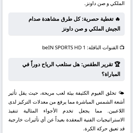
الملكي و صن داونز.
🔥 تغطية حصرية: كل طرق مشاهدة صدام
الجيش الملكي و صن داونز
📺
القنوات الناقلة:
beIN SPORTS HD 1
🏆 تقرير الطقس: هل ستلعب الرياح دوراً في
المباراة؟
🌤️ تخلق الغيوم الكثيفة بيئة لعب مريحة، حيث يقل تأثير
أشعة الشمس المباشرة مما يرفع من معدلات التركيز لدى
اللاعبين. مما يجعل تخدم الأجواء المثالية تنفيذ
الاستراتيجيات الفنية المعقدة بعيداً عن أي تأثيرات خارجية
قد تعيق حركة الكرة.