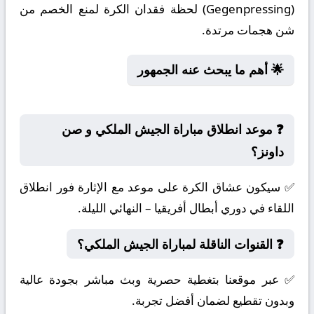
(Gegenpressing) لحظة فقدان الكرة لمنع الخصم من
شن هجمات مرتدة.
🌟 أهم ما يبحث عنه الجمهور
❓ موعد انطلاق مباراة الجيش الملكي و صن
داونز؟
✅ سيكون عشاق الكرة على موعد مع الإثارة فور انطلاق
اللقاء في دوري أبطال أفريقيا – النهائي الليلة.
❓ القنوات الناقلة لمباراة الجيش الملكي؟
✅ عبر موقعنا بتغطية حصرية وبث مباشر بجودة عالية
وبدون تقطيع لضمان أفضل تجربة.