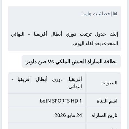
📊 إحصائيات هامة:
إليك جدول ترتيب دوري أبطال أفريقيا – النهائي
المحدث بعد لقاء اليوم.
بطاقة المباراة الجيش الملكي Vs صن داونز
أفريقيا, دوري أبطال أفريقيا -
البطولة
النهائي
اسم القناة
beIN SPORTS HD 1
تاريخ المباراة
24 مايو 2026