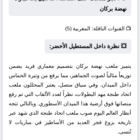
نهضة بركان
📺
القنوات الناقلة:
المغربية (5)
💥 نظرة داخل المستطيل الأخضر:
يتميز ملعب نهضة بركان بتصميم معماري فريد يضمن
توزيعاً مثالياً لصوت الجماهير، مما يرفع من وتيرة الحماس
داخل الميدان. وفي سياق متصل، يعتبر المحللون ملعب
اتحاد طنجة مهد البطولات، نظراً لعدد الألقاب التي تم رفع
منصاتها فوق أرضية هذا الميدان الأسطوري. وبالتالي تتجه
أنظار العالم اليوم صوب ملعب اتحاد طنجة الذي شهد عبر
تاريخه بزوغ فجر العديد من الأساطير في مباريات لا
تُنسى.