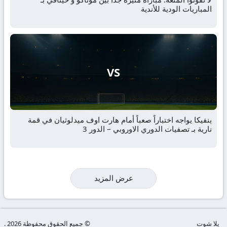
المباريات الودية للأندية
VS
بنفيكا يواجه اختباراً صعباً أمام هارت اوف ميدلوثيان في قمة
نارية بـ تصفيات الدوري الاوروبي – الدور 3
عرض المزيد
يلا شوت
© جميع الحقوق محفوظة 2026 .