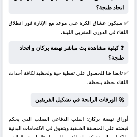
اتحاد طنجة؟
✅ سيكون عشاق الكرة على موعد مع الإثارة فور انطلاق
اللقاء في الدوري المغربي الليلة.
❓ كيفية مشاهدة بث مباشر نهضة بركان و اتحاد
طنجة؟
✅ تابعنا هنا للحصول على تغطية حية ولحظية لكافة أحداث
اللقاء لحظة بلحظة.
🚀 الورقات الرابحة في تشكيل الفريقين
أوراق نهضة بركان:
القلب الدفاعي الصلب الذي يحكم
قبضته على المنطقة الخلفية ويتفوق في الالتحامات البدنية