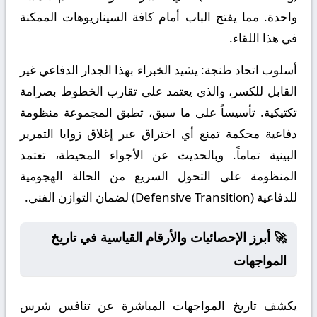
واحدة. مما يفتح الباب أمام كافة السيناريوهات الممكنة
في هذا اللقاء.
أسلوب اتحاد طنجة:
يشيد الخبراء بهذا الجدار الدفاعي غير
القابل للكسر، والذي يعتمد على تقارب الخطوط بصرامة
تكتيكية. تأسيساً على ما سبق، تطبق المجموعة منظومة
دفاعية محكمة تمنع أي اختراق عبر إغلاق زوايا التمرير
البينية تماماً. وبالحديث عن الأجواء المحيطة، تعتمد
المنظومة على التحول السريع من الحالة الهجومية
للدفاعية (Defensive Transition) لضمان التوازن الفني.
🚀 أبرز الإحصائيات والأرقام القياسية في تاريخ
المواجهات
يكشف تاريخ المواجهات المباشرة عن تنافس شرس