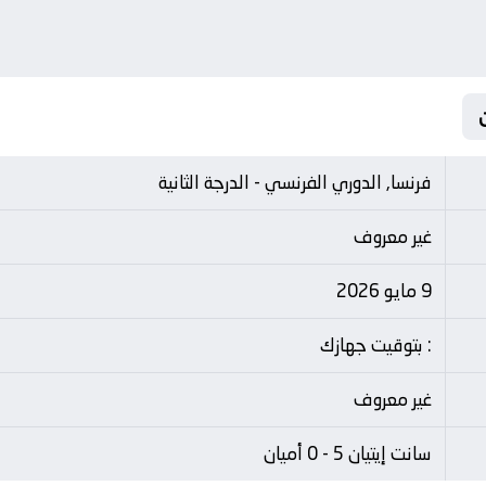
فرنسا, الدوري الفرنسي - الدرجة الثانية
غير معروف
9 مايو 2026
: بتوقيت جهازك
غير معروف
سانت إيتيان 5 - 0 أميان