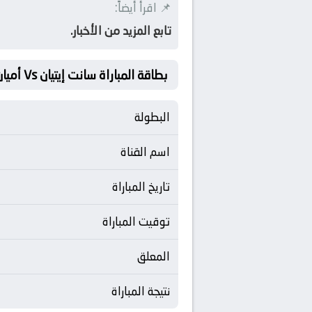
📌 اقرأ أيضاً:
تابع المزيد من الأخبار.
بطاقة المباراة سانت إيتيان Vs أميان
البطولة
اسم القناة
تاريخ المباراة
توقيت المباراة
المعلق
نتيجة المباراة