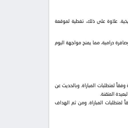
ية. علاوة على ذلك، تغطية لموقعة
وصافرة درامية، مما يمنح مواجهة اليوم
قاً لمتطلبات المباراة. وبالحديث عن
بعيدة المتقنة.
 لمتطلبات المباراة. ومن ثم الهداف