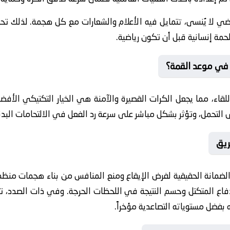
ضي لا يُنسى، تتمايل فيه الأعلام والشعارات مع كل هجمة. لذلك تحر
حمة إنسانية قبل أن تكون رياضية.
 في موعد القمة؟
لقاء، مما يجعل الكرات القصيرة والآمنة هي الخيار التكتيكي الأفضل 
 التحمل، وتؤثر بشكل مباشر على سرعة رد الفعل في الالتحامات البدني
ريق
ضمانة الحقيقية لفرض الإيقاع ومنع المنافس من بناء هجمات منظمة. ب
فاع المتكتل وحسم النتيجة في اللحظات الحرجة. وفي ذات الصدد، تك
بفضل مستوياته التصاعدية مؤخراً.