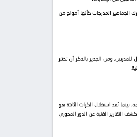
ك الجماهير المدرجات كأنها أمواج من
للمدربين. ومن الجدير بالذكر أن تختبر
ة.
ينما يُعد استغلال الكرات الثابتة هو
شف التقارير الفنية عن الدور المحوري