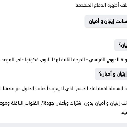
لف أظهرة الدفاع المتقدمة.
نت إيتيان و أميان
يان؟
الدوري الفرنسي – الدرجة الثانية لهذا اليوم، فكونوا على الموعد.
يان و أميان؟
 الشاملة لقمة لقاء الحسم الذي لا يعرف أنصاف الحلول عبر منصتنا ال
 إيتيان و أميان بدون اشتراك وبأعلى جودة؟. القنوات الناقلة وموعد
ية.