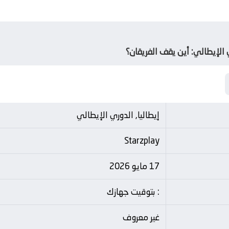
الإيطالي: أين يقف الفريقان؟
إيطاليا, الدوري الإيطالي
Starzplay
17 مايو 2026
: بتوقيت جهازك
غير معروف