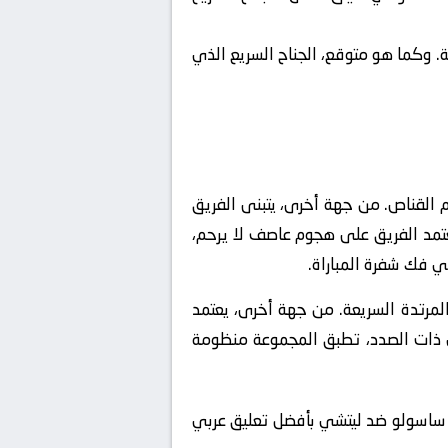
ة. وكما هو متوقع، الجناح السريع الذي
 القناص. من جهة أخرى، يتبنى الفريق
عتمد الفريق على هجوم عاصف لا يرحم،
ي فك شفرة المباراة.
فشال الهجمات المرتدة السريعة. من جهة أخرى، يعتمد
 ذات الصدد، تطبق المجموعة منظومة
ة ساسولو ضد ليتشي بأفضل تعليق عربي