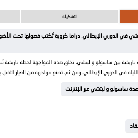
التشكيلة
شي في الدوري الإيطالي. دراما كروية تُكتب فصولها تحت الأض
تاريخية بين ساسولو و ليتشي، تخلق هذه المواجهة لحظة تاريخي
لليلة في الدوري الإيطالي. ومن ثم. تصنع مواجهة من العيار الثقيل 
ة ساسولو و ليتشي عبر الإنترنت
قاد