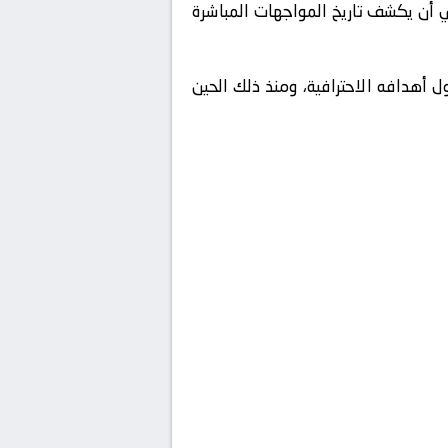
ني أن يكشف تاريخ المواجهات المباشرة
هدافه الاحترافية، ومنذ ذلك الحين