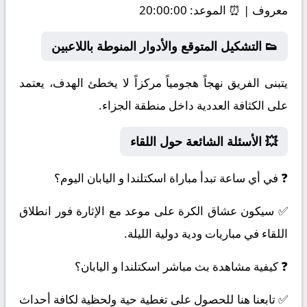
معروف | ⏰
الموعد:
20:00:00
👟 التشكيل المتوقع والأدوار المنوطة باللاعبين
يتبنى الفريق نهجاً هجومياً مركزاً لا يخطئ الهدف، يعتمد
على الكثافة العددية داخل منطقة الجزاء.
💥 الأسئلة الشائعة حول اللقاء
❓ في أي ساعة تبدأ مباراة اسكتلندا و اليابان اليوم؟
✅ سيكون عشاق الكرة على موعد مع الإثارة فور انطلاق
اللقاء في مباريات ودية دولية الليلة.
❓ كيفية مشاهدة بث مباشر اسكتلندا و اليابان؟
✅ تابعنا هنا للحصول على تغطية حية ولحظية لكافة أحداث