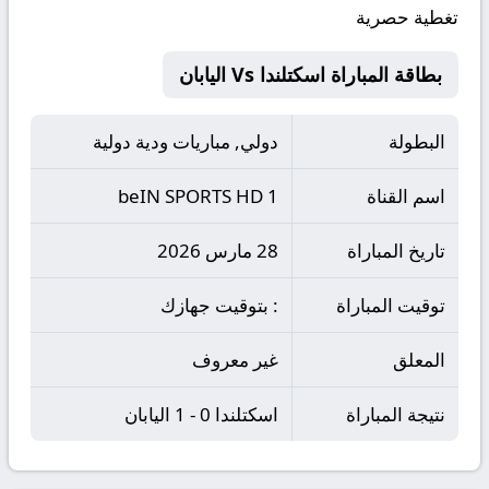
تغطية حصرية
بطاقة المباراة اسكتلندا Vs اليابان
البطولة
دولي, مباريات ودية دولية
اسم القناة
beIN SPORTS HD 1
تاريخ المباراة
28 مارس 2026
توقيت المباراة
: بتوقيت جهازك
المعلق
غير معروف
نتيجة المباراة
اسكتلندا 0 - 1 اليابان