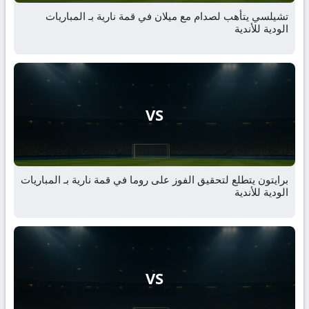
تشيلسي يتأهب لصدام مع ميلان في قمة نارية بـ المباريات
الودية للأندية
VS
برايتون يتطلع لتحقيق الفوز على روما في قمة نارية بـ المباريات
الودية للأندية
VS