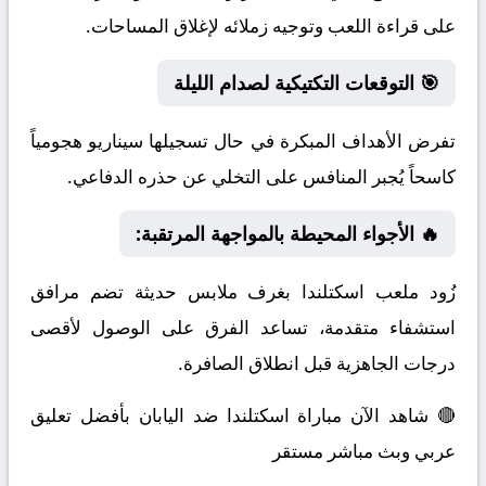
على قراءة اللعب وتوجيه زملائه لإغلاق المساحات.
🎯 التوقعات التكتيكية لصدام الليلة
تفرض الأهداف المبكرة في حال تسجيلها سيناريو هجومياً
كاسحاً يُجبر المنافس على التخلي عن حذره الدفاعي.
🔥 الأجواء المحيطة بالمواجهة المرتقبة:
زُود ملعب اسكتلندا بغرف ملابس حديثة تضم مرافق
استشفاء متقدمة، تساعد الفرق على الوصول لأقصى
درجات الجاهزية قبل انطلاق الصافرة.
🔴 شاهد الآن مباراة اسكتلندا ضد اليابان بأفضل تعليق
عربي وبث مباشر مستقر