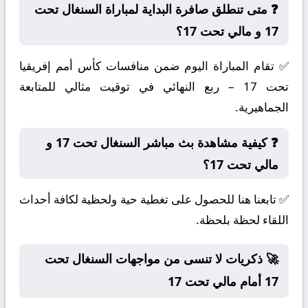
❓ متى تنطلق صافرة البداية لمباراة السنغال تحت
17 و مالي تحت 17؟
✅ تقام المباراة اليوم ضمن منافسات كأس أمم إفريقيا
تحت 17 – ربع النهائي في توقيت مثالي للمتابعة
الجماهيرية.
❓ كيفية مشاهدة بث مباشر السنغال تحت 17 و
مالي تحت 17؟
✅ تابعنا هنا للحصول على تغطية حية ولحظية لكافة أحداث
اللقاء لحظة بلحظة.
🚀 ذكريات لا تنسى من مواجهات السنغال تحت
17 أمام مالي تحت 17