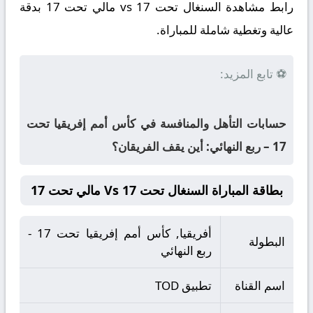
رابط مشاهدة السنغال تحت 17 vs مالي تحت 17 بدقة
عالية وتغطية شاملة للمباراة.
⚽ تابع المزيد:
حسابات التأهل والمنافسة في كأس أمم إفريقيا تحت
17 – ربع النهائي: أين يقف الفريقان؟
بطاقة المباراة السنغال تحت 17 Vs مالي تحت 17
أفريقيا, كأس أمم إفريقيا تحت 17 -
البطولة
ربع النهائي
اسم القناة
تطبيق TOD