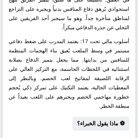
استحواذي يُرهق دفاع المنافس بدنياً ويجبره على التراجع
لمناطق متأخرة جداً. وهو ما سيجبر أحد الفريقين على
التخلي عن حذره الدفاعي مبكراً.
أسلوب مالي تحت 17:
يعتمد المدرب على ضغط دفاعي
مستمر في وسط الملعب يُعيق بناء الهجمات المنظمة
للمنافس من بدايتها. مما يجعل يتميز الدفاع بصلابة
استثنائية في اللحظات الحاسمة، مع التركيز العالي على
الرقابة اللصيقة لمفاتيح لعب الخصم. وبالنظر إلى
المعطيات الحالية، يعتمد التكتيك على تمركز ذكي يُحجم
خطورة مهاجمي الخصم ويجبرهم على اللعب بعيداً عن
منطقة الخطر.
⚽ ماذا يقول الخبراء؟