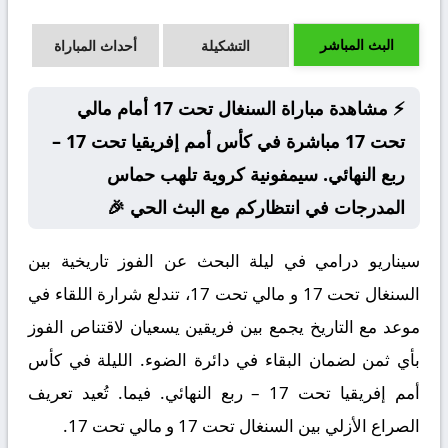
البث المباشر
التشكيلة
أحداث المباراة
⚡ مشاهدة مباراة السنغال تحت 17 أمام مالي
تحت 17 مباشرة في كأس أمم إفريقيا تحت 17 –
ربع النهائي. سيمفونية كروية تلهب حماس
المدرجات في انتظاركم مع البث الحي 🎉
سيناريو درامي في ليلة البحث عن الفوز تاريخية بين
السنغال تحت 17 و مالي تحت 17، تندلع شرارة اللقاء في
موعد مع التاريخ يجمع بين فريقين يسعيان لاقتناص الفوز
بأي ثمن لضمان البقاء في دائرة الضوء. الليلة في كأس
أمم إفريقيا تحت 17 – ربع النهائي. فيما. تُعيد تعريف
الصراع الأزلي بين السنغال تحت 17 و مالي تحت 17.