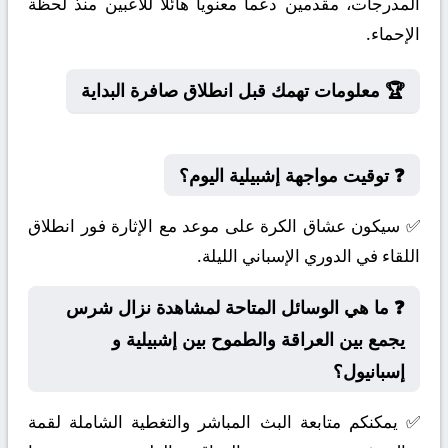
المدرجات، مقدمين دعماً معنوياً هائلاً للاعبين منذ لحظة
الإحماء.
🏆 معلومات تهمك قبل انطلاق صافرة البداية
❓ توقيت مواجهة إشبيلية اليوم؟
✅ سيكون عشاق الكرة على موعد مع الإثارة فور انطلاق
اللقاء في الدوري الإسباني الليلة.
❓ ما هي الوسائل المتاحة لمشاهدة نزال شرس
يجمع بين العراقة والطموح بين إشبيلية و
إسبانيول؟
✅ يمكنكم متابعة البث المباشر والتغطية الشاملة لقمة