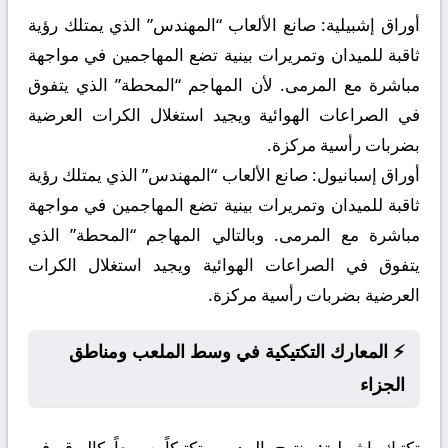
أوراق إشبيلية:
صانع الألعاب “المهندس” الذي يمتلك رؤية
ثاقبة للميدان وتمريرات بينية تضع المهاجمين في مواجهة
مباشرة مع المرمى. لأن المهاجم “المحطة” الذي يتفوق
في الصراعات الهوائية ويجيد استغلال الكرات العرضية
بضربات رأسية مركزة.
أوراق إسبانيول:
صانع الألعاب “المهندس” الذي يمتلك رؤية
ثاقبة للميدان وتمريرات بينية تضع المهاجمين في مواجهة
مباشرة مع المرمى. وبالتالي المهاجم “المحطة” الذي
يتفوق في الصراعات الهوائية ويجيد استغلال الكرات
العرضية بضربات رأسية مركزة.
⚡ المعارك التكتيكية في وسط الملعب ومناطق
الجزاء
تكتيك إشبيلية:
ينتهج المدرب تكتيكاً سريعاً كالبرق في