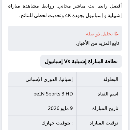
أفضل رابط بث مباشر مجاني. روابط مشاهدة مباراة
إشبيلية و إسبانيول بجودة 4K وتحديث لحظي للنتائج.
📝 تحليل ذو صلة:
تابع المزيد من الأخبار.
بطاقة المباراة إشبيلية Vs إسبانيول
البطولة
إسبانيا, الدوري الإسباني
اسم القناة
beIN Sports 3 HD
تاريخ المباراة
9 مايو 2026
توقيت المباراة
: بتوقيت جهازك