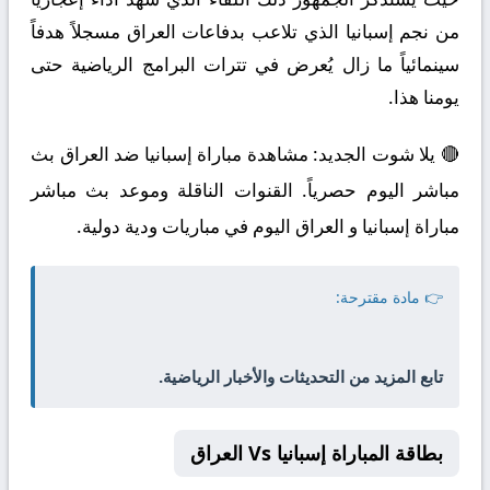
من نجم إسبانيا الذي تلاعب بدفاعات العراق مسجلاً هدفاً
سينمائياً ما زال يُعرض في تترات البرامج الرياضية حتى
يومنا هذا.
🔴 يلا شوت الجديد: مشاهدة مباراة إسبانيا ضد العراق بث
مباشر اليوم حصرياً. القنوات الناقلة وموعد بث مباشر
مباراة إسبانيا و العراق اليوم في مباريات ودية دولية.
👉 مادة مقترحة:
تابع المزيد من التحديثات والأخبار الرياضية.
بطاقة المباراة إسبانيا Vs العراق