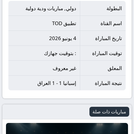
البطولة
دولي, مباريات ودية دولية
اسم القناة
تطبيق TOD
تاريخ المباراة
4 يونيو 2026
توقيت المباراة
: بتوقيت جهازك
المعلق
غير معروف
نتيجة المباراة
إسبانيا 1 - 1 العراق
مباريات ذات صلة