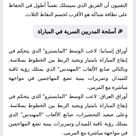
التقنيون أن الفريق الذي سيمتلك نفساً أطول في الحفاظ
على نظافة شباكه هو الأقرب لحسم النقاط الثلاث.
🎉 أسلحة المدربين السرية في المباراة
أوراق إسبانيا:
لاعب الوسط “المايسترو” الذي يتحكم في
إيقاع المباراة بامتياز ويجيد الربط بين الخطوط بسلاسة.
وبالتالي صانع الألعاب “المهندس” الذي يمتلك رؤية ثاقبة
للميدان وتمريرات بينية تضع المهاجمين في مواجهة
مباشرة مع المرمى.
أوراق العراق:
لاعب الوسط “المايسترو” الذي يتحكم في
إيقاع المباراة بامتياز ويجيد الربط بين الخطوط بسلاسة.
وعلى صعيد التحضيرات، صانع الألعاب “المهندس” الذي
يمتلك رؤية ثاقبة للميدان وتمريرات بينية تضع المهاجمين
في مواجهة مباشرة مع المرمى.