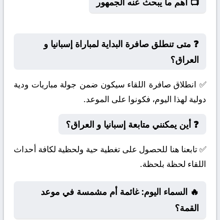
📺 أهم ما يبحث عنه الجمهور
❓ متى تنطلق صافرة البداية لمباراة إسبانيا و
العراق؟
✅ انطلاق صافرة اللقاء سيكون ضمن جولة مباريات ودية
دولية لهذا اليوم، فكونوا على الموعد.
❓ أين يمكنني متابعة إسبانيا و العراق؟
✅ تابعنا هنا للحصول على تغطية حية ولحظية لكافة أحداث
اللقاء لحظة بلحظة.
🔥 السماء اليوم: غائمة أم مشمسة في موعد
القمة؟