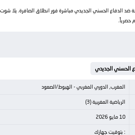
ة ضد الدفاع الحسني الجديدي مباشرة فور انطلاق الصافرة. يلا شوت 
حصرياً.
المغرب, الدوري المغربي - الهبوط/الصعود
الرياضية المغربية (3)
10 مايو 2026
: بتوقيت جهازك