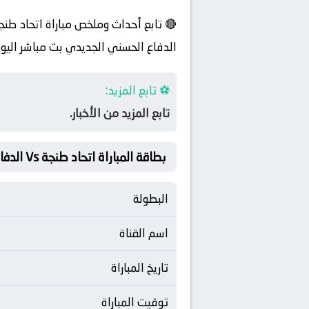
🔴 تابع أحداث وملخص مباراة اتحاد طنج
الدفاع الحسني الجديدي بث مباشر اليوم 
⚽ تابع المزيد:
تابع المزيد من الأخبار.
بطاقة المباراة اتحاد طنجة Vs الدفاع الحسني الجديدي
البطولة
اسم القناة
تاريخ المباراة
توقيت المباراة