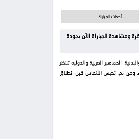
أحداث المباراة
ة ومشاهدة المباراة الآن بجودة
دنية. الجماهير العربية والدولية تنتظر
. ومن ثم. تحبس الأنفاس قبل انطلاق