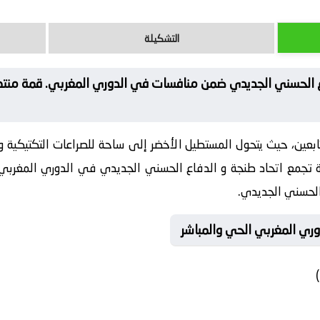
التشكيلة
ع الحسني الجديدي ضمن منافسات في الدوري المغربي. قمة منتظر
ابعين، حيث يتحول المستطيل الأخضر إلى ساحة للصراعات التكتيكية والب
تجمع اتحاد طنجة و الدفاع الحسني الجديدي في الدوري المغربي
 الحسني الجديدي.
وري المغربي الحي والمباشر