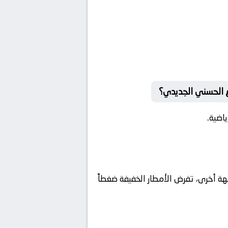
ع الحسني الجديدي؟
اضية.
هة أخرى، تفرض الأمطار الخفيفة ضغطاً