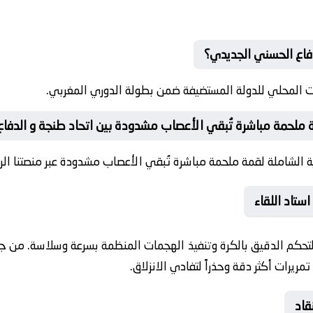
دفاع الحسني الجديدي؟
ت المحلي للدولة المستضيفة ضمن بطولة الدوري المغربي.
 ملحمة مباشرة تُبقي الأعصاب مشدودة بين اتحاد طنجة و الدفا
 الشاملة لقمة ملحمة مباشرة تُبقي الأعصاب مشدودة عبر منصتنا الري
ستاد اللقاء
 للتحكم الدقيق بالكرة وتنفيذ الهجمات المنظمة بسرعة وسلاسة. من ج
مريرات أكثر دقة وحذراً لتفادي الانزلاق.
قاد