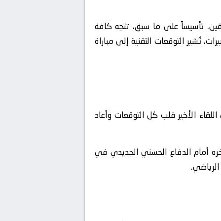
قين. تأسيساً على ما سبق، تتجه كافة
ت، تُشير التوقعات التقنية إلى مباراة
 اللقاء الأخير قلب كل التوقعات وأعاد
أخره أمام الدفاع الحسني الجديدي في
 الرياضي.