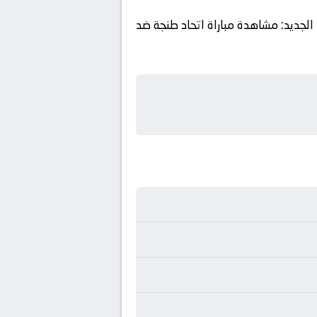
الجديد: مشاهدة مباراة اتحاد طنجة ضد