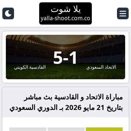
يلا شوت
yalla-shoot.com.co
5
-
1
الاتحاد السعودي
القادسية الكويتي
مباراة الاتحاد و القادسية بث مباشر
بتاريخ 21 مايو 2026 بـ الدوري السعودي