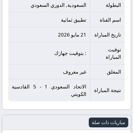
البطولة
السعودية, الدوري السعودي
اسم القناة
تطبيق ثمانية
تاريخ المباراة
21 مايو 2026
توقيت
: بتوقيت جهازك
المباراة
المعلق
غير معروف
الاتحاد السعودي 1 - 5 القادسية
نتيجة المباراة
الكويتي
مباريات ذات صلة