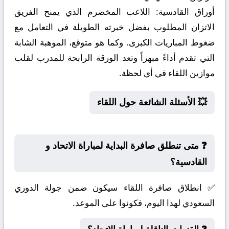
أوراق القادسية:
اللاعب المخضرم الذي يمنح الفريق
الاتزان المطلوب بفضل خبرته الطويلة في التعامل مع
ضغوط المباريات الكبرى. وكما هو متوقع، الموهبة الشابة
التي تقدم أداءً مبهراً وتعد الورقة الرابحة للمدرب لقلب
موازين اللقاء في أي لحظة.
💥 الأسئلة الشائعة حول اللقاء
❓ متى تنطلق صافرة البداية لمباراة الاتحاد و
القادسية؟
✅ انطلاق صافرة اللقاء سيكون ضمن جولة الدوري
السعودي لهذا اليوم، فكونوا على الموعد.