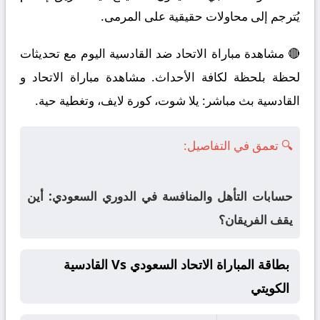
يُترجم إلى محاولات حقيقية على المرمى.
🔴 مشاهدة مباراة الاتحاد ضد القادسية اليوم مع تحديثات
لحظة بلحظة لكافة الأحداث. مشاهدة مباراة الاتحاد و
القادسية بث مباشر: يلا شوت، كورة لايف، وتغطية حية.
🔍 تعمق في التفاصيل:
حسابات التأهل والمنافسة في الدوري السعودي: أين
يقف الفريقان؟
بطاقة المباراة الاتحاد السعودي Vs القادسية
الكويتي