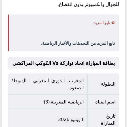
للجوال والكمبيوتر بدون انقطاع.
⚽ تابع المزيد:
تابع المزيد من التحديثات والأخبار الرياضية.
بطاقة المباراة اتحاد تواركة Vs الكوكب المراكشي
المغرب, الدوري المغربي - الهبوط/
البطولة
الصعود
اسم القناة
الرياضية المغربية (3)
تاريخ
1 يونيو 2026
المباراة