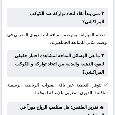
❓ متى يبدأ لقاء اتحاد تواركة ضد الكوكب
المراكشي؟
✅ تقام المباراة اليوم ضمن منافسات الدوري المغربي في
توقيت مثالي للمتابعة الجماهيرية.
❓ ما هي الوسائل المتاحة لمشاهدة اختبار حقيقي
للقوة الذهنية والبدنية بين اتحاد تواركة و الكوكب
المراكشي؟
✅ تتوفر التغطية عبر باقة القنوات الرياضية الرسمية
الناقلة لـ الدوري المغربي بالإضافة لموقعنا.
🔥 تقرير الطقس: هل ستلعب الرياح دوراً في