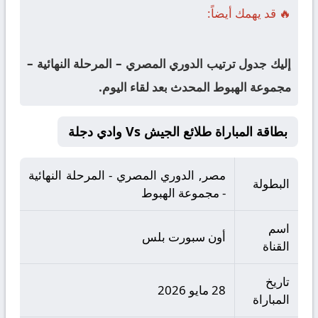
🔥 قد يهمك أيضاً:
إليك جدول ترتيب الدوري المصري – المرحلة النهائية –
مجموعة الهبوط المحدث بعد لقاء اليوم.
بطاقة المباراة طلائع الجيش Vs وادي دجلة
مصر, الدوري المصري - المرحلة النهائية
البطولة
- مجموعة الهبوط
اسم
أون سبورت بلس
القناة
تاريخ
28 مايو 2026
المباراة