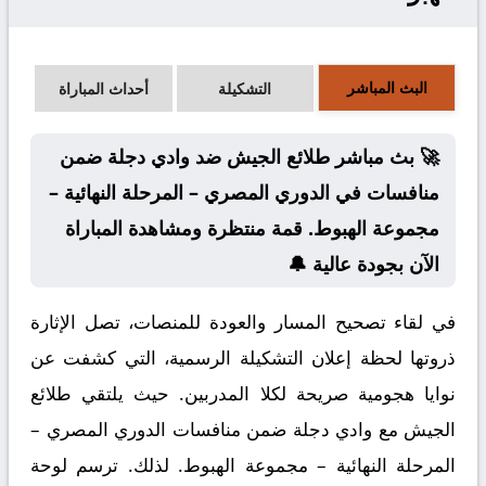
البث المباشر
التشكيلة
أحداث المباراة
🚀 بث مباشر طلائع الجيش ضد وادي دجلة ضمن
منافسات في الدوري المصري – المرحلة النهائية –
مجموعة الهبوط. قمة منتظرة ومشاهدة المباراة
الآن بجودة عالية 🔔
في لقاء تصحيح المسار والعودة للمنصات، تصل الإثارة
ذروتها لحظة إعلان التشكيلة الرسمية، التي كشفت عن
نوايا هجومية صريحة لكلا المدربين. حيث يلتقي طلائع
الجيش مع وادي دجلة ضمن منافسات الدوري المصري –
المرحلة النهائية – مجموعة الهبوط. لذلك. ترسم لوحة