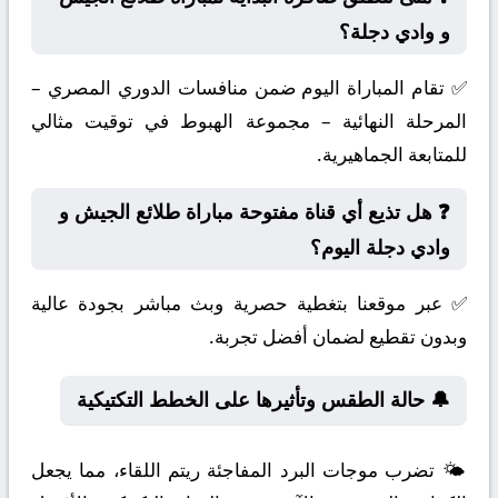
و وادي دجلة؟
✅ تقام المباراة اليوم ضمن منافسات الدوري المصري –
المرحلة النهائية – مجموعة الهبوط في توقيت مثالي
للمتابعة الجماهيرية.
❓ هل تذيع أي قناة مفتوحة مباراة طلائع الجيش و
وادي دجلة اليوم؟
✅ عبر موقعنا بتغطية حصرية وبث مباشر بجودة عالية
وبدون تقطيع لضمان أفضل تجربة.
🔔 حالة الطقس وتأثيرها على الخطط التكتيكية
🌤️ تضرب موجات البرد المفاجئة ريتم اللقاء، مما يجعل