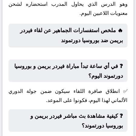
وهو الدرس الذي يحاول المدرب استحضاره لشحن
معنويات اللاعبين اليوم.
🔥 ملخص استفسارات الجماهير عن لقاء فيردر
بريمن ضد بوروسيا دورتموند
❓ في أي ساعة تبدأ مباراة فيردر بريمن و بوروسيا
دورتموند اليوم؟
✅ انطلاق صافرة اللقاء سيكون ضمن جولة الدوري
الألماني لهذا اليوم، فكونوا على الموعد.
❓ كيفية مشاهدة بث مباشر فيردر بريمن و
بوروسيا دورتموند؟