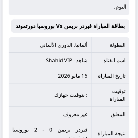
اليوم.
بطاقة المباراة فيردر بريمن Vs بوروسيا دورتموند
البطولة
ألمانيا, الدوري الألماني
اسم القناة
شاهد - Shahid VIP
تاريخ المباراة
16 مايو 2026
توقيت
: بتوقيت جهازك
المباراة
المعلق
غير معروف
فيردر بريمن 0 - 2 بوروسيا
نتيجة المباراة
دورتموند