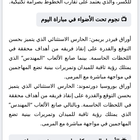
للكسر، والذي يعتمد على تقارب الخطوط بصرامة تكتيكية.
📺 نجوم تحت الأضواء في مباراة اليوم
أوراق فيردر بريمن:
الحارس الاستثنائي الذي يتميز بحسن
التوقع والقدرة على إنقاذ فريقه من أهداف محققة في
اللحظات الحاسمة. بينما صانع الألعاب “المهندس” الذي
يمتلك رؤية ثاقبة للميدان وتمريرات بينية تضع المهاجمين
في مواجهة مباشرة مع المرمى.
أوراق بوروسيا دورتموند:
الحارس الاستثنائي الذي يتميز
بحسن التوقع والقدرة على إنقاذ فريقه من أهداف محققة
في اللحظات الحاسمة. وبالتالي صانع الألعاب “المهندس”
الذي يمتلك رؤية ثاقبة للميدان وتمريرات بينية تضع
المهاجمين في مواجهة مباشرة مع المرمى.