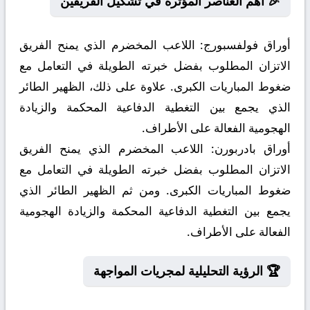
🎉 أهم العناصر المؤثرة في تشكيل الفريقين
أوراق فولفسبورج:
اللاعب المخضرم الذي يمنح الفريق
الاتزان المطلوب بفضل خبرته الطويلة في التعامل مع
ضغوط المباريات الكبرى. علاوة على ذلك، الظهير الطائر
الذي يجمع بين التغطية الدفاعية المحكمة والزيادة
الهجومية الفعالة على الأطراف.
أوراق بادربورن:
اللاعب المخضرم الذي يمنح الفريق
الاتزان المطلوب بفضل خبرته الطويلة في التعامل مع
ضغوط المباريات الكبرى. ومن ثم الظهير الطائر الذي
يجمع بين التغطية الدفاعية المحكمة والزيادة الهجومية
الفعالة على الأطراف.
🏆 الرؤية التحليلية لمجريات المواجهة