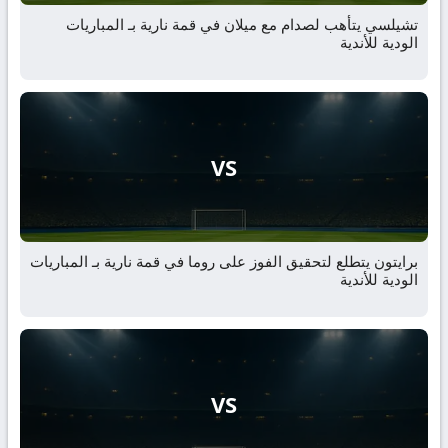
تشيلسي يتأهب لصدام مع ميلان في قمة نارية بـ المباريات
الودية للأندية
VS
برايتون يتطلع لتحقيق الفوز على روما في قمة نارية بـ المباريات
الودية للأندية
VS