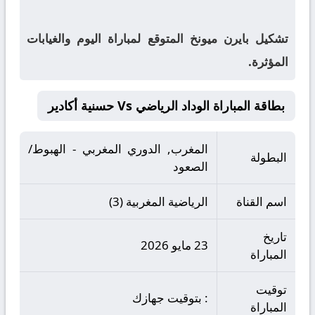
تشكيل بايرن ميونخ المتوقع لمباراة اليوم والغيابات
المؤثرة.
بطاقة المباراة الوداد الرياضي Vs حسنية أكادير
المغرب, الدوري المغربي - الهبوط/
البطولة
الصعود
اسم القناة
الرياضية المغربية (3)
تاريخ
23 مايو 2026
المباراة
توقيت
: بتوقيت جهازك
المباراة