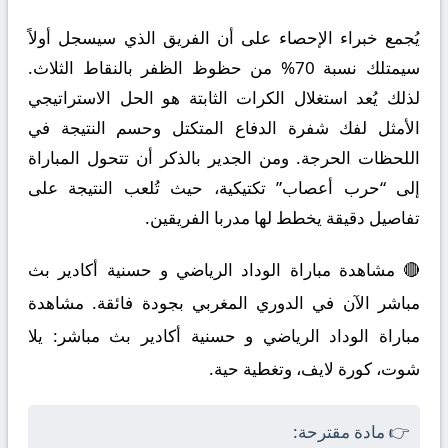
يُجمع خبراء الإحصاء على أن الفريق الذي سيسجل أولاً
سيمتلك نسبة 70% من حظوظ الظفر بالنقاط الثلاث.
لذلك يُعد استغلال الكرات الثابتة هو الحل الاستراتيجي
الأمثل لفك شفرة الدفاع المتكتل وحسم النتيجة في
اللحظات الحرجة. ومن الجدير بالذكر أن تتحول المباراة
إلى “حرب أعصاب” تكتيكية، حيث تُلعب النتيجة على
تفاصيل دقيقة يخطط لها مدربا الفريقين.
🔴 مشاهدة مباراة الوداد الرياضي و حسنية أكادير بث
مباشر الآن في الدوري المغربي بجودة فائقة. مشاهدة
مباراة الوداد الرياضي و حسنية أكادير بث مباشر: يلا
شوت، كورة لايف، وتغطية حية.
👉 مادة مقترحة: