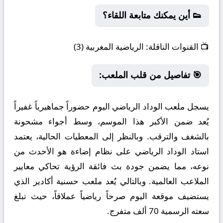
👟 أين يمكنك متابعة اللقاء؟
📺
القنوات الناقلة:
الرياضية المغربية (3)
🎯 تفاصيل من قلب الملعب:
يسجل ملعب الوداد الرياضي اليوم حضوراً جماهيرياً غفيراً
يُعد ضمن الأكبر هذا الموسم، وسط أجواء مشحونة
بالشغف والترقب. وبالنظر إلى المعطيات الحالية، يعتمد
استاد الوداد الرياضي على نظام إضاءة هو الأحدث من
نوعه، مما يضمن جودة بث فائقة الرؤية تحاكي معايير
الملاعب العالمية. وبالتالي يُعد ملعب حسنية أكادير الذي
يستضيف موقعة اليوم صرحاً رياضياً عملاقاً، حيث تبلغ
سعته الرسمية 70 ألف متفرج.