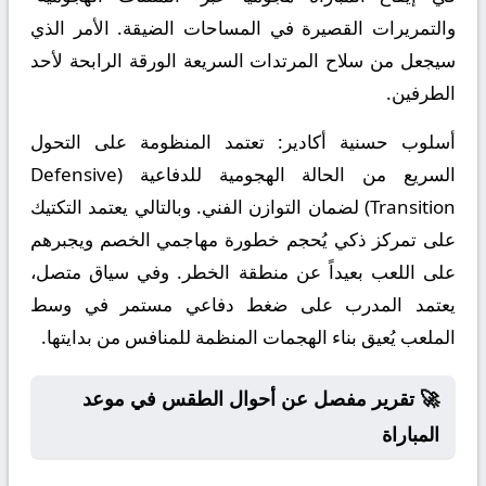
والتمريرات القصيرة في المساحات الضيقة. الأمر الذي
سيجعل من سلاح المرتدات السريعة الورقة الرابحة لأحد
الطرفين.
أسلوب حسنية أكادير:
تعتمد المنظومة على التحول
السريع من الحالة الهجومية للدفاعية (Defensive
Transition) لضمان التوازن الفني. وبالتالي يعتمد التكتيك
على تمركز ذكي يُحجم خطورة مهاجمي الخصم ويجبرهم
على اللعب بعيداً عن منطقة الخطر. وفي سياق متصل،
يعتمد المدرب على ضغط دفاعي مستمر في وسط
الملعب يُعيق بناء الهجمات المنظمة للمنافس من بدايتها.
🚀 تقرير مفصل عن أحوال الطقس في موعد
المباراة