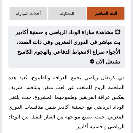
البث المباشر
التشكيلة
أحداث المباراة
💥 مشاهدة مباراة الوداد الرياضي و حسنية أكادير
بث مباشر في الدوري المغربي وفي ذات الصدد،
الأجواء صراع الانضباط الدفاعي والهجوم الكاسح
تشتعل الآن ⚽
في كرنفال رياضي يجمع العراقة والطموح، تُعيد هذه
الملحمة الروح للملعب عبر لعب متقن وتنافس شريف
يعكس عراقة الفريقين وطموحهما المشروع. حيث يلتقي
الوداد الرياضي مع حسنية أكادير ضمن منافسات الدوري
المغربي. حيث. تصنع مواجهة من العيار الثقيل بين الوداد
الرياضي و حسنية أكادير.