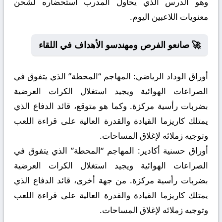
وهو الدرس الذي يحاول المدرب استحضاره لشحن
معنويات اللاعبين اليوم.
🚀 صانعو الفرص ومهندسو الأهداف في اللقاء
أوراق الوداد الرياضي:
المهاجم “المحطة” الذي يتفوق في
الصراعات الهوائية ويجيد استغلال الكرات العرضية
بضربات رأسية مركزة. وكما هو متوقع، قائد الدفاع الذي
يمتلك كاريزما القيادة والقدرة العالية على قراءة اللعب
وتوجيه زملائه لإغلاق المساحات.
أوراق حسنية أكادير:
المهاجم “المحطة” الذي يتفوق في
الصراعات الهوائية ويجيد استغلال الكرات العرضية
بضربات رأسية مركزة. من جهة أخرى، قائد الدفاع الذي
يمتلك كاريزما القيادة والقدرة العالية على قراءة اللعب
وتوجيه زملائه لإغلاق المساحات.