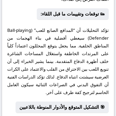
👟 توقعات وتقييمات ما قبل اللقاء:
تؤكد التحليلات أن “المدافع الصانع للعب” (Ball-playing
Defender) سيعطي أفضلية في بناء الهجمات من
المناطق الخلفية. مما يجعل يتوقع المحللون اعتماداً كلياً
على المرتدات الخاطفة واستغلال المساحات الشاغرة
خلف أظهرة الدفاع المتقدمة. بينما يشير الخبراء إلى أن
تنويع اللعب بين الاختراق من القلب والاعتماد على الكرات
العرضية سيشتت انتباه الدفاع. لذلك تؤكد الدراسات الفنية
أن التفوق البدني في الصراعات الثنائية سيكون العامل
الحاسم لترجيح كفة طرف على آخر.
🎯 التشكيل المتوقع والأدوار المنوطة باللاعبين