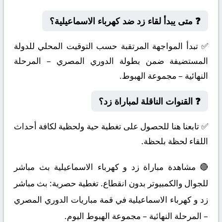
❓ متى يبدأ لقاء زد ضد كهرباء الاسماعيلية؟
✅ تبدأ المواجهة المرتقبة حسب التوقيت المحلي للدولة
المستضيفة ضمن بطولة الدوري المصري – المرحلة
النهائية – مجموعة الهبوط.
❓ القنوات الناقلة لمباراة زد؟
✅ تابعنا هنا للحصول على تغطية حية ولحظية لكافة أحداث
اللقاء لحظة بلحظة.
🔴 مشاهدة مباراة زد و كهرباء الاسماعيلية بث مباشر
للجوال والكمبيوتر بدون انقطاع. تغطية حصرية: بث مباشر
زد و كهرباء الاسماعيلية في قمة مباريات الدوري المصري
– المرحلة النهائية – مجموعة الهبوط اليوم.