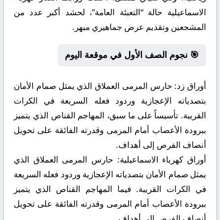
الاسماعيلية حالة “التعبئة العامة”، لحشد أكبر عدد من
المشجعين وتقديم عرض جماهيري مبهر.
🎯 نجوم الصف الأول في موقعة اليوم
أوراق زد:
حارس المرمى العملاق الذي يمثل صمام الأمان
بتصدياته الإعجازية وردود فعله السريعة في الكرات
القريبة. تأسيساً على ما سبق، المهاجم القناص الذي يتميز
ببرودة الأعصاب أمام المرمى وقدرته الفائقة على تحويل
أنصاف الفرص إلى أهداف.
أوراق كهرباء الاسماعيلية:
حارس المرمى العملاق الذي
يمثل صمام الأمان بتصدياته الإعجازية وردود فعله السريعة
في الكرات القريبة. فيما المهاجم القناص الذي يتميز
ببرودة الأعصاب أمام المرمى وقدرته الفائقة على تحويل
أنصاف الفرص إلى أهداف.