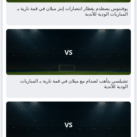
يوفنتوس يصطدم بقطار انتصارات إنتر ميلان في قمة نارية بـ
المباريات الودية للأندية
VS
تشيلسي يتأهب لصدام مع ميلان في قمة نارية بـ المباريات
الودية للأندية
VS