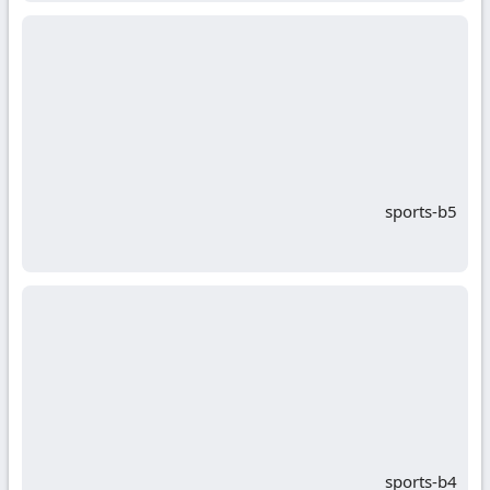
sports-b5
sports-b4