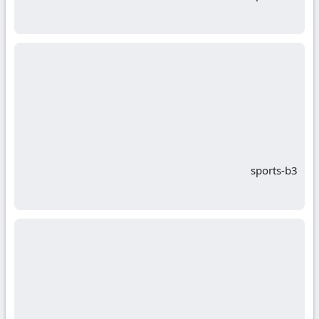
sports-b3