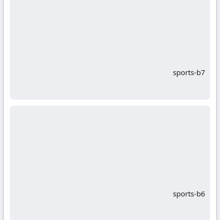
sports-b7
sports-b6