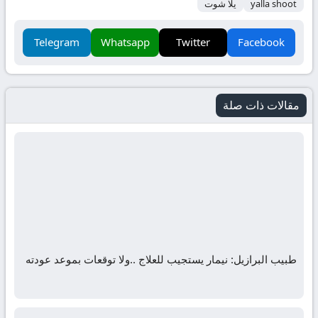
yalla shoot
يلا شوت
Telegram
Whatsapp
Twitter
Facebook
مقالات ذات صلة
طبيب البرازيل: نيمار يستجيب للعلاج ..ولا توقعات بموعد عودته