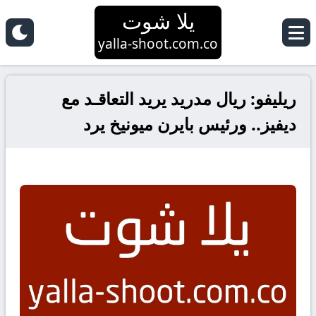
يلا شوت
yalla-shoot.com.co
ريليفو: ريال مدريد يريد التعاقـد مع
ديفيز.. ورئيس بايرن ميونيخ يرد