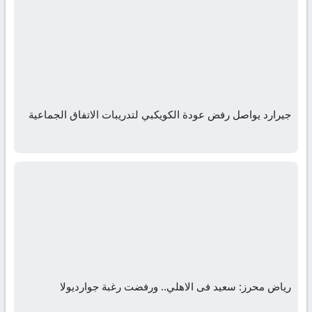
جيرارد يواصل رفض عودة الكويكبي لتدريبات الاتفاق الجماعية
رياض محرز: سعيد فى الاهلي.. ورفضت رغبة جوارديولا