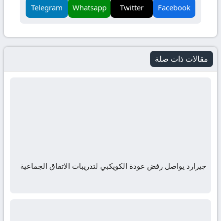
Telegram
Whatsapp
Twitter
Facebook
مقالات ذات صلة
جيرارد يواصل رفض عودة الكويكبي لتدريبات الاتفاق الجماعية