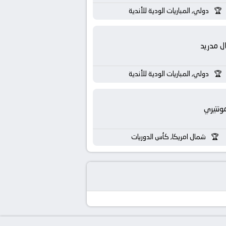
دولي, المباريات الودية للأندية
ال مدريد
دولي, المباريات الودية للأندية
ونتيري
شمال امريكا, كأس الدوريات