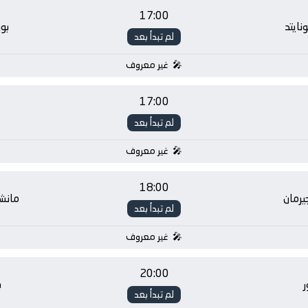
17:00
ايتد
بو
لم تبدأ بعد
غير معروف
17:00
لم تبدأ بعد
غير معروف
18:00
يرمان
مانشس
لم تبدأ بعد
غير معروف
20:00
ر
ب
لم تبدأ بعد