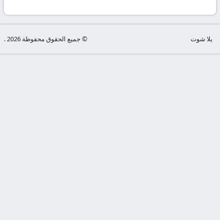
يلا شوت
© جميع الحقوق محفوظة 2026 .