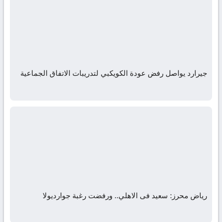
جيرارد يواصل رفض عودة الكويكبي لتدريبات الاتفاق الجماعية
رياض محرز: سعيد فى الاهلي.. ورفضت رغبة جوارديولا