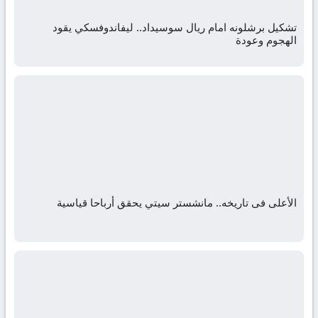
تشكيل برشلونه امام ريال سوسيداد.. ليفاندوفسكي يقود
الهجوم وعودة
الأعلى فى تاريخه.. مانشستر سيتي يحقق أرباحا قياسية