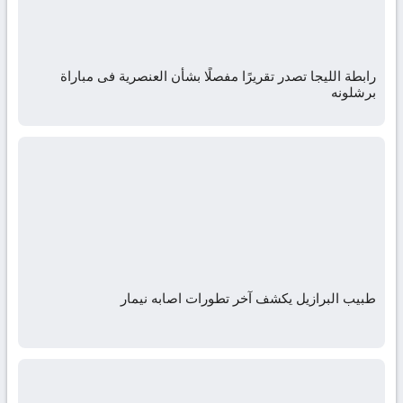
رابطة الليجا تصدر تقريرًا مفصلًا بشأن العنصرية فى مباراة
برشلونه
طبيب البرازيل يكشف آخر تطورات اصابه نيمار