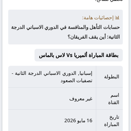
📊 إحصائيات هامة:
حسابات التأهل والمنافسة في الدوري الاسباني الدرجة
الثانية: أين يقف الفريقان؟
بطاقة المباراة ألميريا Vs لاس بالماس
إسبانيا, الدوري الاسباني الدرجة الثانية -
البطولة
تصفيات الصعود
اسم
غير معروف
القناة
تاريخ
16 مايو 2026
المباراة