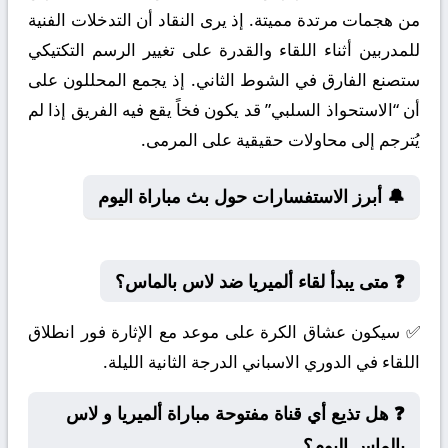
من هجمات مرتدة مميتة. إذ يرى النقاد أن التدخلات الفنية
للمدربين أثناء اللقاء والقدرة على تغيير الرسم التكتيكي
ستصنع الفارق في الشوط الثاني. إذ يجمع المحللون على
أن “الاستحواذ السلبي” قد يكون فخاً يقع فيه الفريق إذا لم
يُترجم إلى محاولات حقيقية على المرمى.
🔔 أبرز الاستفسارات حول بث مباراة اليوم
❓ متى يبدأ لقاء ألميريا ضد لاس بالماس؟
✅ سيكون عشاق الكرة على موعد مع الإثارة فور انطلاق
اللقاء في الدوري الاسباني الدرجة الثانية الليلة.
❓ هل تذيع أي قناة مفتوحة مباراة ألميريا و لاس
بالماس اليوم؟