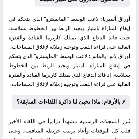
أوراق ألميريا:
لاعب الوسط “المايسترو” الذي يتحكم في
إيقاع المباراة بامتياز ويجيد الربط بين الخطوط بسلاسة.
حيث قائد الدفاع الذي يمتلك كاريزما القيادة والقدرة
العالية على قراءة اللعب وتوجيه زملائه لإغلاق المساحات.
أوراق لاس بالماس:
لاعب الوسط “المايسترو” الذي يتحكم
في إيقاع المباراة بامتياز ويجيد الربط بين الخطوط
بسلاسة. إذ قائد الدفاع الذي يمتلك كاريزما القيادة والقدرة
العالية على قراءة اللعب وتوجيه زملائه لإغلاق المساحات.
⚡ بالأرقام: ماذا تخبئ لنا ذاكرة اللقاءات السابقة؟
تُبرز السجلات الرسمية مشهداً درامياً في اللقاء الأخير
قلب كل التوقعات وأعاد ترتيب خريطة المنافسة. وعلى