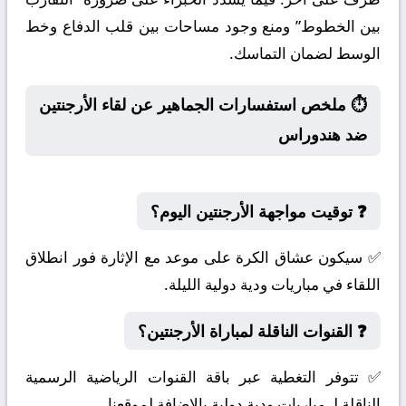
بين الخطوط” ومنع وجود مساحات بين قلب الدفاع وخط
الوسط لضمان التماسك.
⏱️ ملخص استفسارات الجماهير عن لقاء الأرجنتين
ضد هندوراس
❓ توقيت مواجهة الأرجنتين اليوم؟
✅ سيكون عشاق الكرة على موعد مع الإثارة فور انطلاق
اللقاء في مباريات ودية دولية الليلة.
❓ القنوات الناقلة لمباراة الأرجنتين؟
✅ تتوفر التغطية عبر باقة القنوات الرياضية الرسمية
الناقلة لـ مباريات ودية دولية بالإضافة لموقعنا.