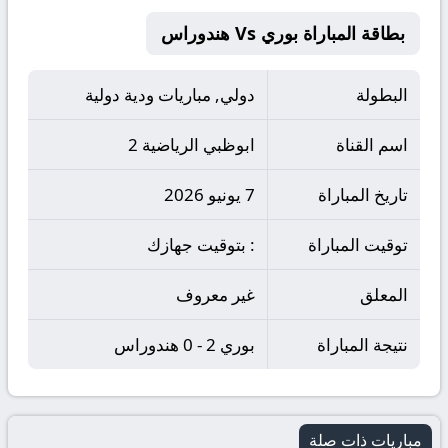
بطاقة المباراة بوري Vs هندوراس
البطولة
دولي, مباريات ودية دولية
اسم القناة
ابوظبي الرياضية 2
تاريخ المباراة
7 يونيو 2026
توقيت المباراة
: بتوقيت جهازك
المعلق
غير معروف
نتيجة المباراة
بوري 2 - 0 هندوراس
مباريات ذات صلة