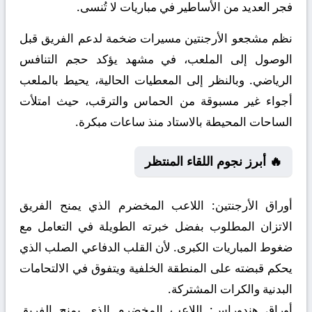
فجر العديد من الأساطير في مباريات لا تُنسى.
نظم مشجعو الأرجنتين مسيرات ضخمة لدعم الفريق قبل
الوصول إلى الملعب، في مشهد يؤكد حجم التنافس
الرياضي. وبالنظر إلى المعطيات الحالية، يحيط بالملعب
أجواء غير مسبوقة من الحماس والترقب، حيث امتلأت
الساحات المحيطة بالاستاد منذ ساعات مبكرة.
🔥 أبرز نجوم اللقاء المنتظر
أوراق الأرجنتين:
اللاعب المخضرم الذي يمنح الفريق
الاتزان المطلوب بفضل خبرته الطويلة في التعامل مع
ضغوط المباريات الكبرى. لأن القلب الدفاعي الصلب الذي
يحكم قبضته على المنطقة الخلفية ويتفوق في الالتحامات
البدنية والكرات المشتركة.
أوراق هندوراس:
اللاعب المخضرم الذي يمنح الفريق