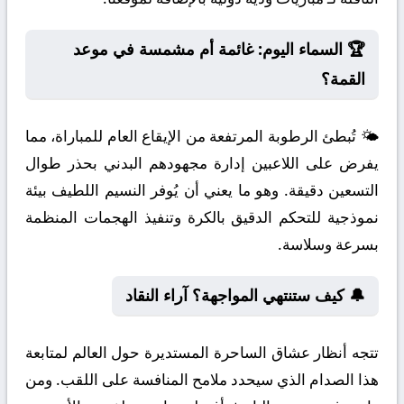
🏆 السماء اليوم: غائمة أم مشمسة في موعد
القمة؟
🌤️ تُبطئ الرطوبة المرتفعة من الإيقاع العام للمباراة، مما
يفرض على اللاعبين إدارة مجهودهم البدني بحذر طوال
التسعين دقيقة. وهو ما يعني أن يُوفر النسيم اللطيف بيئة
نموذجية للتحكم الدقيق بالكرة وتنفيذ الهجمات المنظمة
بسرعة وسلاسة.
🔔 كيف ستنتهي المواجهة؟ آراء النقاد
تتجه أنظار عشاق الساحرة المستديرة حول العالم لمتابعة
هذا الصدام الذي سيحدد ملامح المنافسة على اللقب. ومن