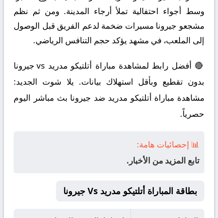
وسط أجواء احتفالية تملأ أرجاء المدينة. ومن ثم نظم
مشجعو جيرونا مسيرات ضخمة لدعم الفريق قبل الوصول
إلى الملعب، في مشهد يؤكد حجم التنافس الرياضي.
🔴 أفضل رابط لمشاهدة مباراة أتلتيكو مدريد vs جيرونا
بدون تقطيع وبأقل استهلاك بيانات. يلا شوت الجديد:
مشاهدة مباراة أتلتيكو مدريد ضد جيرونا بث مباشر اليوم
حصرياً.
📊 إحصائيات هامة:
تابع المزيد من الأخبار.
بطاقة المباراة أتلتيكو مدريد Vs جيرونا