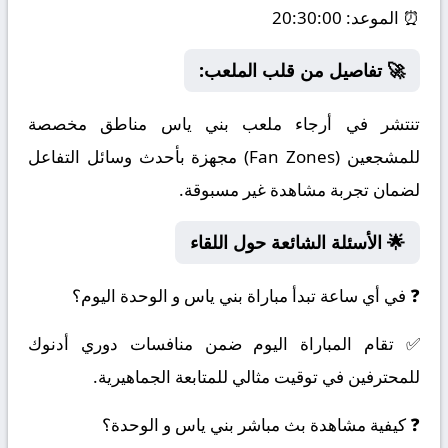
⏰
الموعد:
20:30:00
🚀 تفاصيل من قلب الملعب:
تنتشر في أرجاء ملعب بني ياس مناطق مخصصة
للمشجعين (Fan Zones) مجهزة بأحدث وسائل التفاعل
لضمان تجربة مشاهدة غير مسبوقة.
🌟 الأسئلة الشائعة حول اللقاء
❓ في أي ساعة تبدأ مباراة بني ياس و الوحدة اليوم؟
✅ تقام المباراة اليوم ضمن منافسات دوري أدنوك
للمحترفين في توقيت مثالي للمتابعة الجماهيرية.
❓ كيفية مشاهدة بث مباشر بني ياس و الوحدة؟