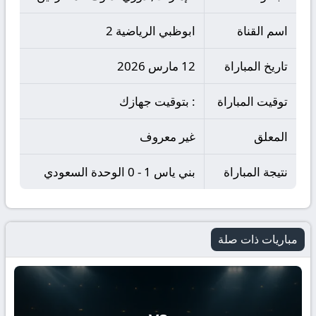
اسم القناة
ابوظبي الرياضية 2
تاريخ المباراة
12 مارس 2026
توقيت المباراة
: بتوقيت جهازك
المعلق
غير معروف
نتيجة المباراة
بني ياس 1 - 0 الوحدة السعودي
مباريات ذات صلة