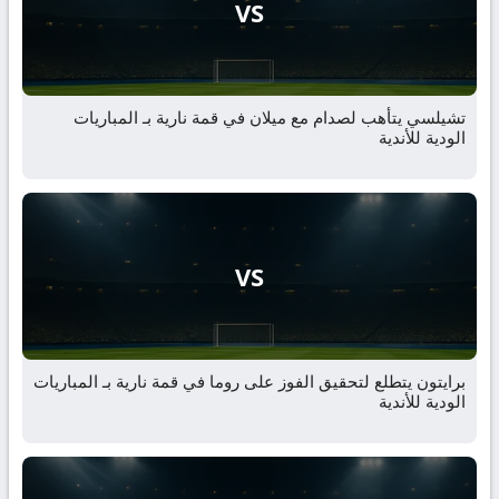
VS
تشيلسي يتأهب لصدام مع ميلان في قمة نارية بـ المباريات
الودية للأندية
VS
برايتون يتطلع لتحقيق الفوز على روما في قمة نارية بـ المباريات
الودية للأندية