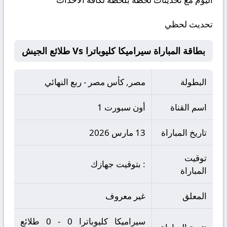
تحديث لحظي
بطاقة المباراة سيراميكا كليوباترا Vs طلائع الجيش
البطولة
مصر, كأس مصر - ربع النهائي
اسم القناة
أون سبورت 1
تاريخ المباراة
13 مارس 2026
توقيت
: بتوقيت جهازك
المباراة
المعلق
غير معروف
سيراميكا كليوباترا 0 - 0 طلائع