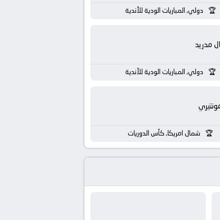
دولي, المباريات الودية للأندية
ال مدريد
دولي, المباريات الودية للأندية
ونتيري
شمال امريكا, كأس الدوريات