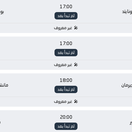
17:00
ايتد
بو
لم تبدأ بعد
غير معروف
17:00
لم تبدأ بعد
غير معروف
18:00
يرمان
مانشس
لم تبدأ بعد
غير معروف
20:00
ر
ب
لم تبدأ بعد