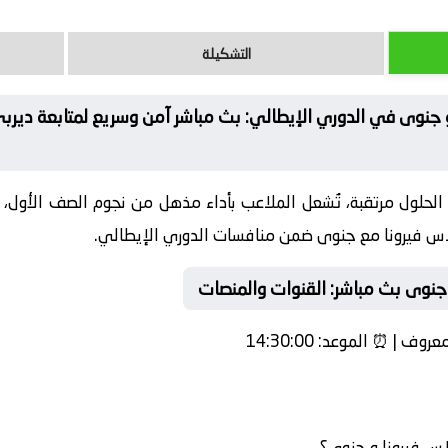
التشكيلة
 و جنوى في الدوري الإيطالي: بث مباشر آمن وسريع لمتابعة دي
لحلول مرتقبة، تُشعل الملاعب بأداء مذهل من نجوم الصف الأول،
اس فيرونا مع جنوى ضمن منافسات الدوري الإيطالي.
 جنوى بث مباشر: القنوات والمنصات
معروف | ⏰
الموعد:
14:30:00
لاس فيرونا و جنوى؟