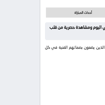
أحداث المباراة
ربي اليوم ومشاهدة حصرية من قلب
 الذين يضعون بصماتهم الفنية في كل