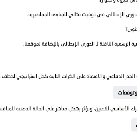
دوري الإيطالي في توقيت مثالي للمتابعة الجماهيرية.
جنوى؟
ية الرسمية الناقلة لـ الدوري الإيطالي بالإضافة لموقعنا.
لحذر الدفاعي والاعتماد على الكرات الثابتة كحل استراتيجي لخطف 
وتوقعات
رك الأساسي للاعبين، ويؤثر بشكل مباشر على الحالة الذهنية للمنافس