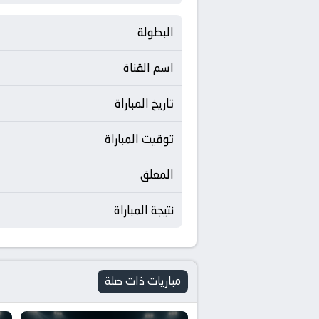
البطولة
اسم القناة
تاريخ المباراة
توقيت المباراة
المعلق
نتيجة المباراة
مباريات ذات صلة