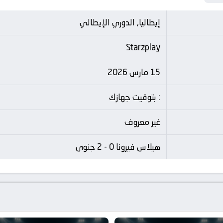
إيطاليا, الدوري الإيطالي
Starzplay
15 مارس 2026
: بتوقيت جهازك
غير معروف
هيلاس فيرونا 0 - 2 جنوى