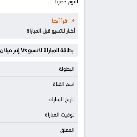
اليوم حصرياً.
📌 اقرأ أيضاً:
أخبار لاتسيو قبل المباراة
بطاقة المباراة لاتسيو Vs إنتر ميلان
البطولة
اسم القناة
تاريخ المباراة
توقيت المباراة
المعلق