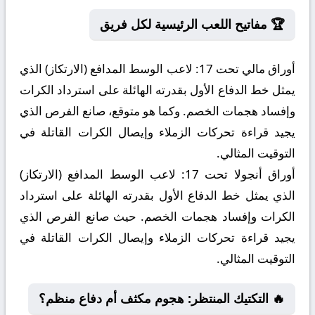
🏆 مفاتيح اللعب الرئيسية لكل فريق
أوراق مالي تحت 17:
لاعب الوسط المدافع (الارتكاز) الذي
يمثل خط الدفاع الأول بقدرته الهائلة على استرداد الكرات
وإفساد هجمات الخصم. وكما هو متوقع، صانع الفرص الذي
يجيد قراءة تحركات الزملاء وإيصال الكرات القاتلة في
التوقيت المثالي.
أوراق أنجولا تحت 17:
لاعب الوسط المدافع (الارتكاز)
الذي يمثل خط الدفاع الأول بقدرته الهائلة على استرداد
الكرات وإفساد هجمات الخصم. حيث صانع الفرص الذي
يجيد قراءة تحركات الزملاء وإيصال الكرات القاتلة في
التوقيت المثالي.
🔥 التكتيك المنتظر: هجوم مكثف أم دفاع منظم؟