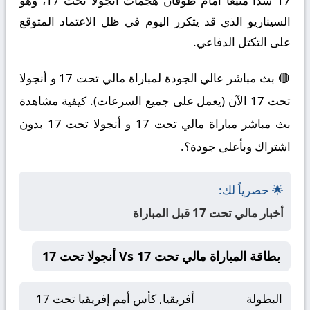
17 سداً منيعاً أمام طوفان هجمات أنجولا تحت 17، وهو
السيناريو الذي قد يتكرر اليوم في ظل الاعتماد المتوقع
على التكتل الدفاعي.
🔴 بث مباشر عالي الجودة لمباراة مالي تحت 17 و أنجولا
تحت 17 الآن (يعمل على جميع السرعات). كيفية مشاهدة
بث مباشر مباراة مالي تحت 17 و أنجولا تحت 17 بدون
اشتراك وبأعلى جودة؟.
🌟 حصرياً لك:
أخبار مالي تحت 17 قبل المباراة
بطاقة المباراة مالي تحت 17 Vs أنجولا تحت 17
البطولة
أفريقيا, كأس أمم إفريقيا تحت 17