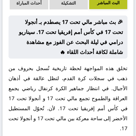
البث المباشر
التشكيلة
أحداث المباراة
🎉 بث مباشر مالي تحت 17 يصطدم بـ أنجولا
تحت 17 في كأس أمم إفريقيا تحت 17. سيناريو
درامي في ليلة البحث عن الفوز مع مشاهدة
شاملة لكافة أحداث اللقاء 🔥
تخلق هذه المواجهة لحظة تاريخية تُسجل بحروف من
ذهب في سجلات كرة القدم، لتظل عالقة في أذهان
الأجيال. في انتظار جماهير الكرة كرنفال رياضي يجمع
العراقة والطموح تجمع مالي تحت 17 و أنجولا تحت 17
في كأس أمم إفريقيا تحت 17. لأن. تُحوّل المستطيل
الأخضر إلى ساحة معركة بين مالي تحت 17 و أنجولا تحت
17.