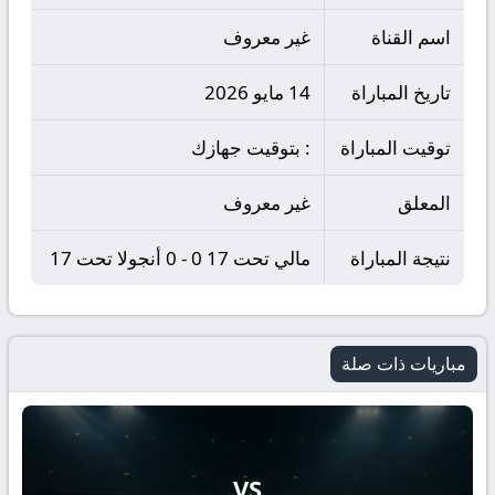
اسم القناة
غير معروف
تاريخ المباراة
14 مايو 2026
توقيت المباراة
: بتوقيت جهازك
المعلق
غير معروف
نتيجة المباراة
مالي تحت 17 0 - 0 أنجولا تحت 17
مباريات ذات صلة
VS