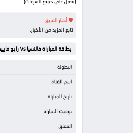
(يعمل على جميع السرعات).
🛡️ أخبار الفريق:
تابع المزيد من الأخبار.
بطاقة المباراة فالنسيا Vs رايو فاييكانو
البطولة
اسم القناة
تاريخ المباراة
توقيت المباراة
المعلق