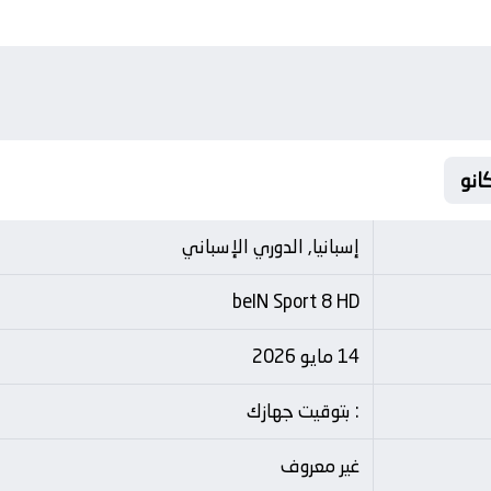
إسبانيا, الدوري الإسباني
beIN Sport 8 HD
14 مايو 2026
: بتوقيت جهازك
غير معروف