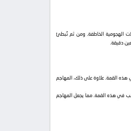
لات الهجومية الخاطفة. ومن ثم تُبطئ
عين دقيقة.
 هذه القمة. علاوة على ذلك، المهاجم
ذهب في هذه القمة. مما يجعل المهاجم