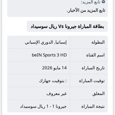
⚽ تابع المزيد:
تابع المزيد من الأخبار.
بطاقة المباراة جيرونا Vs ريال سوسيداد
البطولة
إسبانيا, الدوري الإسباني
اسم القناة
beIN Sports 3 HD
تاريخ المباراة
14 مايو 2026
توقيت المباراة
: بتوقيت جهازك
المعلق
غير معروف
نتيجة المباراة
جيرونا 1 - 1 ريال سوسيداد