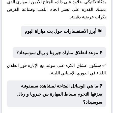
بذكاء تكتيكي. علاوة على ذلك، الجناح الأيمن المهارى الذي
يمتلك القدرة على تغيير اتجاه اللعب وصناعة الفرص
بكرات عرضية دقيقة.
🌟 أبرز الاستفسارات حول بث مباراة اليوم
❓ موعد انطلاق مباراة جيرونا و ريال سوسيداد؟
✅ سيكون عشاق الكرة على موعد مع الإثارة فور انطلاق
اللقاء في الدوري الإسباني الليلة.
❓ ما هي الوسائل المتاحة لمشاهدة سيمفونية
يعزفها النجوم ببساط المهارة بين جيرونا و ريال
سوسيداد؟