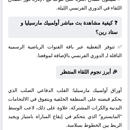
اللقاء في الدوري الفرنسي الليلة.
❓ كيفية مشاهدة بث مباشر أولمبيك مارسيليا و
ستاد رين؟
✅ تتوفر التغطية عبر باقة القنوات الرياضية الرسمية
الناقلة لـ الدوري الفرنسي بالإضافة لموقعنا.
🎉 أبرز نجوم اللقاء المنتظر
أوراق أولمبيك مارسيليا:
القلب الدفاعي الصلب الذي
يحكم قبضته على المنطقة الخلفية ويتفوق في الالتحامات
البدنية والكرات المشتركة. علاوة على ذلك، لاعب الوسط
“المايسترو” الذي يتحكم في إيقاع المباراة بامتياز ويجيد
الربط بين الخطوط بسلاسة.