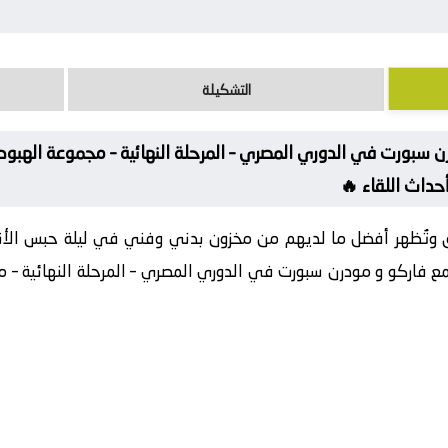
التشكيلة
ن سبورت في الدوري المصري – المرحلة النهائية – مجموعة الهب
داث اللقاء 🔥
ق وتُظهر أفضل ما لديهم من مخزون بدني وفني في ليلة حبس الأ
مع فاركو و مودرن سبورت في الدوري المصري – المرحلة النهائية – 