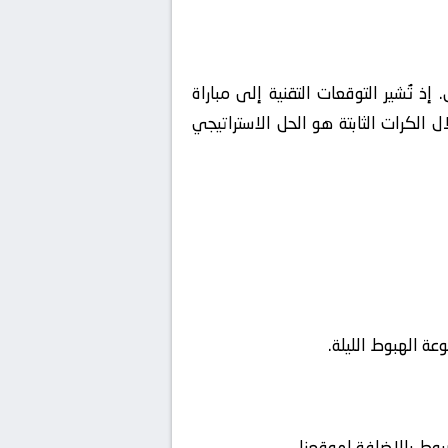
 تُشير التوقعات التقنية إلى مباراة
 الكرات الثابتة هو الحل الاستراتيجي
ة الهبوط الليلة.
هبوط بالإضافة لموقعنا.