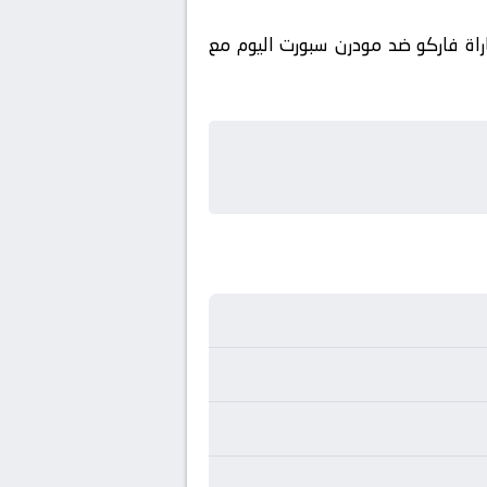
راة فاركو ضد مودرن سبورت اليوم مع