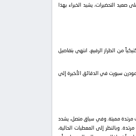
صعيد التحضيرات، يشيد الخبراء بهذا
اً من الطراز الرفيع، انتهى بتفاصيل
 مودرن سبورت في الدقائق الأخيرة إلى
 مرتدة مميتة. وفي سياق متصل، يشدد
الخصم من شن هجمات مرتدة. وبالنظر إلى المعطيات الحالية،