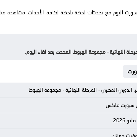
ورت اليوم مع تحديثات لحظة بلحظة لكافة الأحداث. مشاهدة مبا
رحلة النهائية – مجموعة الهبوط المحدث بعد لقاء اليوم.
, الدوري المصري - المرحلة النهائية - مجموعة الهبوط
 سبورت ماكس
توقيت جهازك