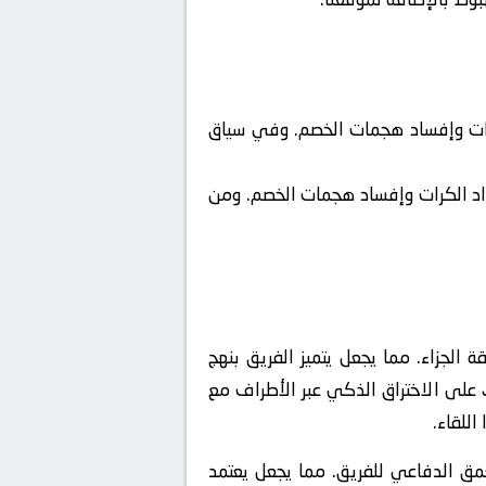
لكرات وإفساد هجمات الخصم. وفي سياق
رداد الكرات وإفساد هجمات الخصم. ومن
 الجزاء. مما يجعل يتميز الفريق بنهج
يك على الاختراق الذكي عبر الأطراف مع
للقاء.
عمق الدفاعي للفريق. مما يجعل يعتمد