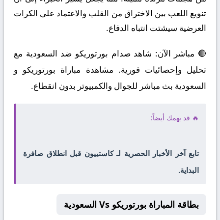
تنويع اللعب بين الاختراق من القلب والاعتماد على الكرات
العرضية سيشتت انتباه الدفاع.
🔴 مباشر الآن: شاهد صدام بورتوريكو ضد السعودية مع
تحليل وإحصائيات فورية. مشاهدة مباراة بورتوريكو و
السعودية بث مباشر للجوال والكمبيوتر بدون انقطاع.
🔥 قد يهمك أيضاً:
تابع آخر الأخبار الحصرية لـ كاستييون قبل انطلاق صافرة
البداية.
بطاقة المباراة بورتوريكو Vs السعودية