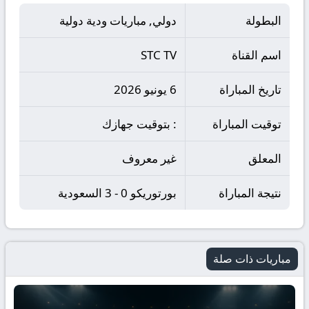
البطولة
دولي, مباريات ودية دولية
اسم القناة
STC TV
تاريخ المباراة
6 يونيو 2026
توقيت المباراة
: بتوقيت جهازك
المعلق
غير معروف
نتيجة المباراة
بورتوريكو 0 - 3 السعودية
مباريات ذات صلة