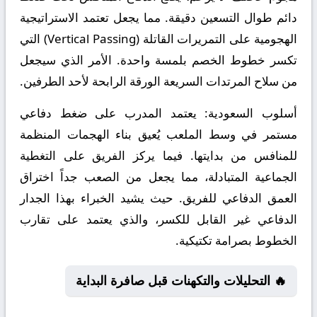
دائم طوال التسعين دقيقة. مما يجعل تعتمد الاستراتيجية
الهجومية على التمريرات القاتلة (Vertical Passing) التي
تكسر خطوط الخصم بلمسة واحدة. الأمر الذي سيجعل
من سلاح المرتدات السريعة الورقة الرابحة لأحد الطرفين.
أسلوب السعودية:
يعتمد المدرب على ضغط دفاعي
مستمر في وسط الملعب يُعيق بناء الهجمات المنظمة
للمنافس من بدايتها. فيما يركز الفريق على التغطية
الجماعية المتبادلة، مما يجعل من الصعب جداً اختراق
العمق الدفاعي للفريق. حيث يشيد الخبراء بهذا الجدار
الدفاعي غير القابل للكسر، والذي يعتمد على تقارب
الخطوط بصرامة تكتيكية.
🔥 التحليلات والتكهنات قبل صافرة البداية