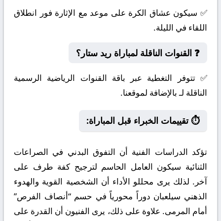
✅ سيكون عشاق الكرة على موعد مع الإثارة فور انطلاق
اللقاء في الليلة.
❓ القنوات الناقلة لمباراة ريد ستار؟
✅ تتوفر التغطية عبر باقة القنوات الرياضية الرسمية
الناقلة لـ بالإضافة لموقعنا.
⏱️ تقييمات الخبراء قبل المباراة:
تؤكد الدراسات الفنية أن التفوق البدني في الصراعات
الثنائية سيكون العامل الحاسم لترجيح كفة طرف على
آخر. لذلك يرى محللو الأداء أن الشخصية القوية والهدوء
الذهني سيلعبان دوراً محورياً في حسم “أنصاف الفرص”
أمام المرمى. علاوة على ذلك، يرى الفنيون أن القدرة على