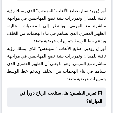
أوراق ريد ستار:
صانع الألعاب “المهندس” الذي يمتلك رؤية
ثاقبة للميدان وتمريرات بينية تضع المهاجمين في مواجهة
مباشرة مع المرمى. وبالنظر إلى المعطيات الحالية،
الظهير العصري الذي يساهم في بناء الهجمات من الخلف
ويدعم خط الوسط بتمريرات عرضية متقنة.
أوراق روديز:
صانع الألعاب “المهندس” الذي يمتلك رؤية
ثاقبة للميدان وتمريرات بينية تضع المهاجمين في مواجهة
مباشرة مع المرمى. وهو ما يعني أن الظهير العصري الذي
يساهم في بناء الهجمات من الخلف ويدعم خط الوسط
بتمريرات عرضية متقنة.
💥 تقرير الطقس: هل ستلعب الرياح دوراً في
المباراة؟