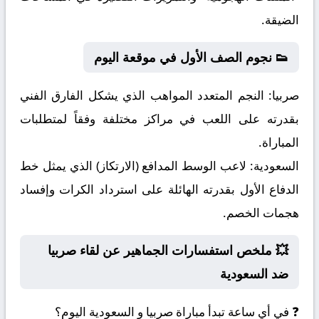
الضيقة.
👟 نجوم الصف الأول في موقعة اليوم
صربيا:
النجم المتعدد المواهب الذي يشكل الفارق الفني
بقدرته على اللعب في مراكز مختلفة وفقاً لمتطلبات
المباراة.
السعودية:
لاعب الوسط المدافع (الارتكاز) الذي يمثل خط
الدفاع الأول بقدرته الهائلة على استرداد الكرات وإفساد
هجمات الخصم.
💥 ملخص استفسارات الجماهير عن لقاء صربيا
ضد السعودية
❓ في أي ساعة تبدأ مباراة صربيا و السعودية اليوم؟