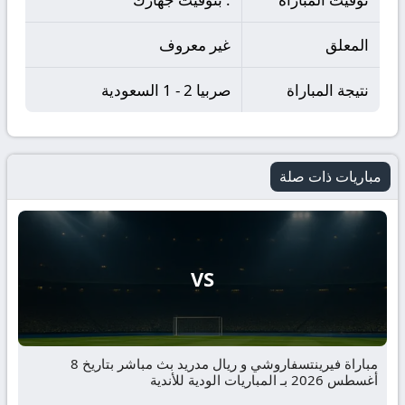
المعلق
غير معروف
نتيجة المباراة
صربيا 2 - 1 السعودية
مباريات ذات صلة
VS
مباراة فيرينتسفاروشي و ريال مدريد بث مباشر بتاريخ 8
أغسطس 2026 بـ المباريات الودية للأندية