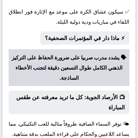
✅ سيكون عشاق الكرة على موعد مع الإثارة فور انطلاق
اللقاء في مباريات ودية دولية الليلة.
⚡ ماذا دار في المؤتمرات الصحفية؟
🗣️ يشدد مدرب صربيا على ضرورة الحفاظ على التركيز
الذهني الكامل طوال التسعين دقيقة لتجنب الأخطاء
الساذجة.
📺 الأرصاد الجوية: كل ما تريد معرفته عن طقس
المباراة
🌤️ توفر السماء الصافية ظروفاً مثالية للعب التكتيكي، مما
يساعد اللاعبين والحكام على قراءة الملعب بدقة متناهية.