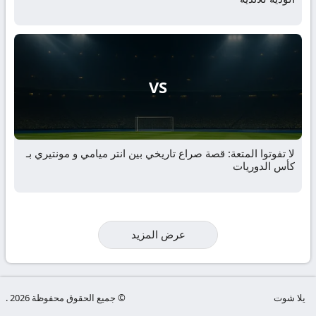
VS
لا تفوتوا المتعة: قصة صراع تاريخي بين انتر ميامي و مونتيري بـ
كأس الدوريات
عرض المزيد
يلا شوت
© جميع الحقوق محفوظة 2026 .