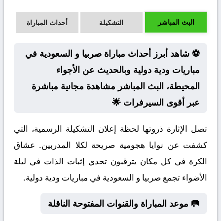
البث المباشر
التشكيلة
أحداث المباراة
⚽ شاهد أبرز أحداث مباراة صربيا و السعودية في
مباريات ودية دولية وبالحديث عن الأجواء
المحيطة، البث المباشر مشاهدة مجانية مباشرة
عبر أقوى السيرفرات 🌟
تصل الإثارة ذروتها لحظة إعلان التشكيلة الرسمية، التي
كشفت عن نوايا هجومية صريحة لكلا المدربين. عشاق
الكرة في كل مكان يترقبون تحدي إثبات الذات في ليلة
الأضواء تجمع صربيا و السعودية في مباريات ودية دولية.
🥅 موعد المباراة والقنوات المفتوحة الناقلة