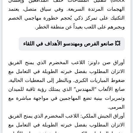
الهجمات المرتدة السريعة. وفي سياق متصل، يعتمد
التكتيك على تمركز ذكي يُحجم خطورة مهاجمي الخصم
ويجبرهم على اللعب بعيداً عن منطقة الخطر.
💥 صانعو الفرص ومهندسو الأهداف في اللقاء
أوراق صن داونز:
اللاعب المخضرم الذي يمنح الفريق
الاتزان المطلوب بفضل خبرته الطويلة في التعامل مع
ضغوط المباريات الكبرى. وبالنظر إلى المعطيات الحالية،
صانع الألعاب “المهندس” الذي يمتلك رؤية ثاقبة للميدان
وتمريرات بينية تضع المهاجمين في مواجهة مباشرة مع
المرمى.
أوراق الجيش الملكي:
اللاعب المخضرم الذي يمنح الفريق
الاتزان المطلوب بفضل خبرته الطويلة في التعامل مع