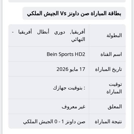
بطاقة المباراة صن داونز Vs الجيش الملكي
أفريقيا, دوري أبطال أفريقيا -
البطولة
النهائي
اسم القناة
Bein Sports HD2
تاريخ المباراة
17 مايو 2026
توقيت
: بتوقيت جهازك
المباراة
المعلق
غير معروف
نتيجة المباراة
صن داونز 1 - 0 الجيش الملكي