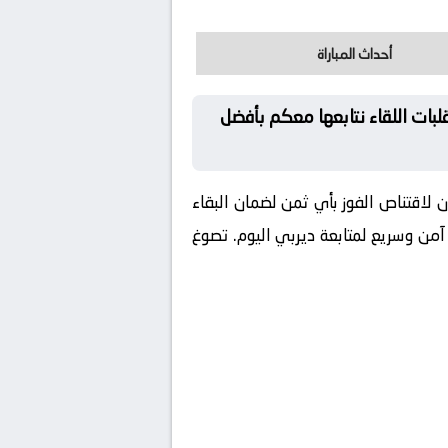
أحداث المباراة
بات اللقاء نتابعها معكم بأفضل
 لاقتناص الفوز بأي ثمن لضمان البقاء
من وسريع لمتابعة ديربي اليوم. تصوغ