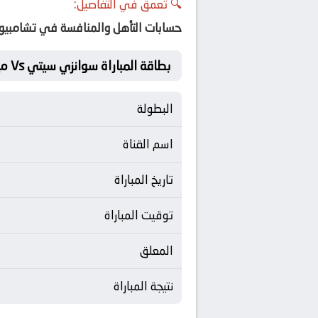
🔍 تعمق في التفاصيل:
حسابات التأهل والمنافسة في تشامبيون
بطاقة المباراة سوانزي سيتي Vs ميدلزبره
البطولة
اسم القناة
تاريخ المباراة
توقيت المباراة
المعلق
نتيجة المباراة