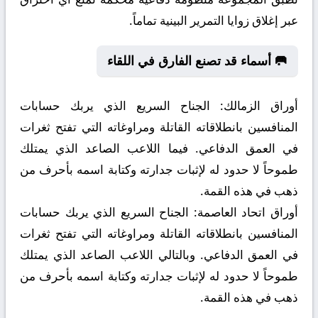
عبر إغلاق زوايا التمرير البينية تماماً.
🥅 أسماء قد تصنع الفارق في اللقاء
أوراق الزمالك:
الجناح السريع الذي يربك حسابات
المنافسين بانطلاقاته القاتلة ومراوغاته التي تفتح ثغرات
في العمق الدفاعي. فيما اللاعب الصاعد الذي يمتلك
طموحاً لا حدود له لإثبات جدارته وكتابة اسمه بأحرف من
ذهب في هذه القمة.
أوراق اتحاد العاصمة:
الجناح السريع الذي يربك حسابات
المنافسين بانطلاقاته القاتلة ومراوغاته التي تفتح ثغرات
في العمق الدفاعي. وبالتالي اللاعب الصاعد الذي يمتلك
طموحاً لا حدود له لإثبات جدارته وكتابة اسمه بأحرف من
ذهب في هذه القمة.