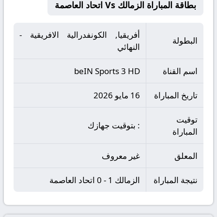
بطاقة المباراة الزمالك Vs اتحاد العاصمة
أفريقيا, الكونفدرالية الافريقية -
البطولة
النهائي
اسم القناة
beIN Sports 3 HD
تاريخ المباراة
16 مايو 2026
توقيت
: بتوقيت جهازك
المباراة
المعلق
غير معروف
نتيجة المباراة
الزمالك 1 - 0 اتحاد العاصمة