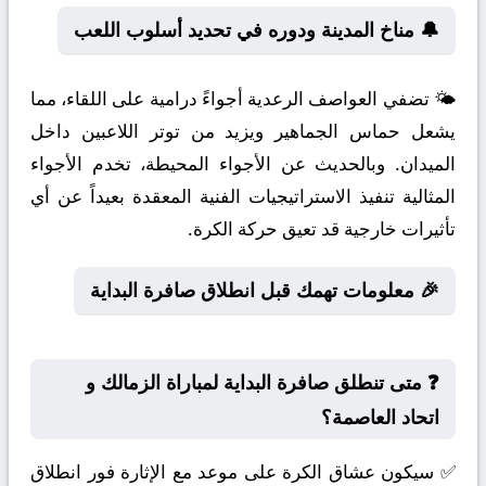
🔔 مناخ المدينة ودوره في تحديد أسلوب اللعب
🌤️ تضفي العواصف الرعدية أجواءً درامية على اللقاء، مما
يشعل حماس الجماهير ويزيد من توتر اللاعبين داخل
الميدان. وبالحديث عن الأجواء المحيطة، تخدم الأجواء
المثالية تنفيذ الاستراتيجيات الفنية المعقدة بعيداً عن أي
تأثيرات خارجية قد تعيق حركة الكرة.
🎉 معلومات تهمك قبل انطلاق صافرة البداية
❓ متى تنطلق صافرة البداية لمباراة الزمالك و
اتحاد العاصمة؟
✅ سيكون عشاق الكرة على موعد مع الإثارة فور انطلاق