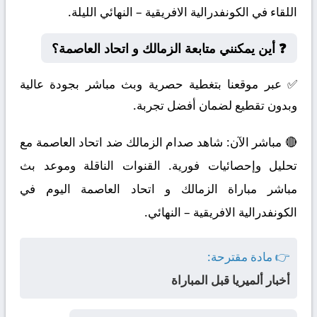
اللقاء في الكونفدرالية الافريقية – النهائي الليلة.
❓ أين يمكنني متابعة الزمالك و اتحاد العاصمة؟
✅ عبر موقعنا بتغطية حصرية وبث مباشر بجودة عالية
وبدون تقطيع لضمان أفضل تجربة.
🔴 مباشر الآن: شاهد صدام الزمالك ضد اتحاد العاصمة مع
تحليل وإحصائيات فورية. القنوات الناقلة وموعد بث
مباشر مباراة الزمالك و اتحاد العاصمة اليوم في
الكونفدرالية الافريقية – النهائي.
👉 مادة مقترحة:
أخبار ألميريا قبل المباراة