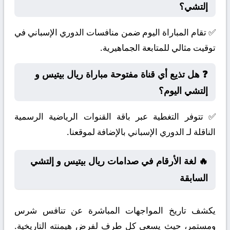
إلتشي؟
✅ تقام المباراة اليوم ضمن منافسات الدوري الإسباني في
توقيت مثالي للمتابعة الجماهيرية.
❓ هل تذيع أي قناة مفتوحة مباراة ريال بيتيس و
إلتشي اليوم؟
✅ تتوفر التغطية عبر باقة القنوات الرياضية الرسمية
الناقلة لـ الدوري الإسباني بالإضافة لموقعنا.
🔥 لغة الأرقام في صدامات ريال بيتيس و إلتشي
السابقة
يكشف تاريخ المواجهات المباشرة عن تنافس شرس
ومستمر، حيث يسعى كل طرف لفرض هيمنته التاريخية.