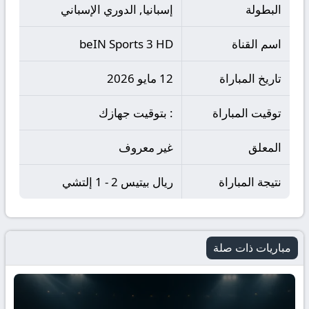
البطولة
إسبانيا, الدوري الإسباني
اسم القناة
beIN Sports 3 HD
تاريخ المباراة
12 مايو 2026
توقيت المباراة
: بتوقيت جهازك
المعلق
غير معروف
نتيجة المباراة
ريال بيتيس 2 - 1 إلتشي
مباريات ذات صلة