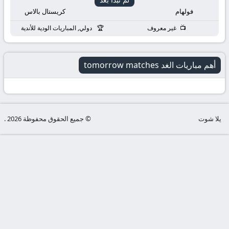
فولهام
كريستال بالاس
غير معروف
دولي, المباريات الودية للأندية
أهم مباريات الغد tomorrow matches
يلا شوت
© جميع الحقوق محفوظة 2026 .